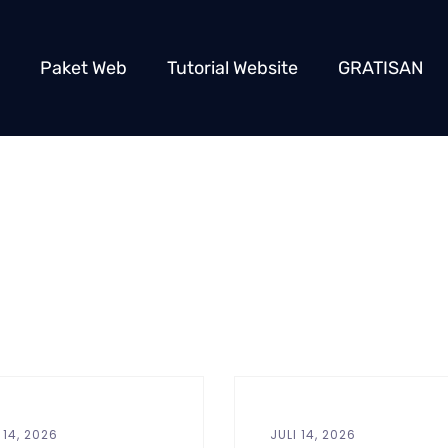
Paket Web
Tutorial Website
GRATISAN
 14, 2026
JULI 14, 2026