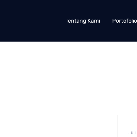
Tentang Kami
Portofolio
JULI