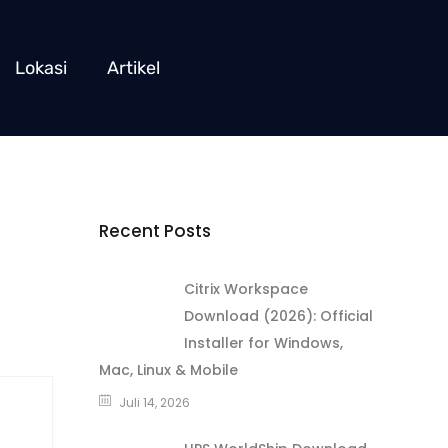
Lokasi
Artikel
Recent Posts
Citrix Workspace
Download (2026): Official
Installer for Windows,
Mac, Linux & Mobile
Juli 14, 2026