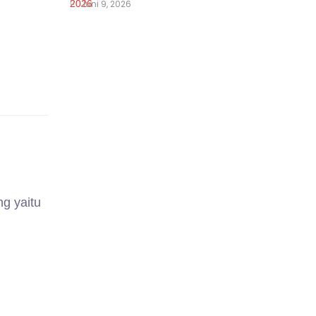
Juni 9, 2026
ng yaitu