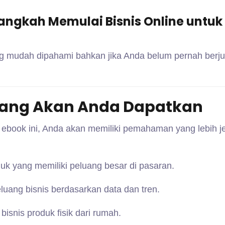
angkah Memulai Bisnis Online untuk
g mudah dipahami bahkan jika Anda belum pernah berju
ang Akan Anda Dapatkan
 ebook ini, Anda akan memiliki pemahaman yang lebih j
uk yang memiliki peluang besar di pasaran.
ang bisnis berdasarkan data dan tren.
snis produk fisik dari rumah.