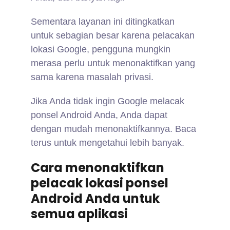
Sementara layanan ini ditingkatkan
untuk sebagian besar karena pelacakan
lokasi Google, pengguna mungkin
merasa perlu untuk menonaktifkan yang
sama karena masalah privasi.
Jika Anda tidak ingin Google melacak
ponsel Android Anda, Anda dapat
dengan mudah menonaktifkannya. Baca
terus untuk mengetahui lebih banyak.
Cara menonaktifkan
pelacak lokasi ponsel
Android Anda untuk
semua aplikasi