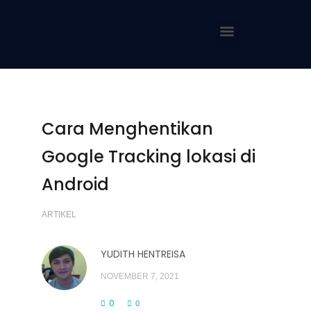
Cara Menghentikan
Google Tracking lokasi di
Android
ARTIKEL
YUDITH HENTREISA
NOVEMBER 7, 2021
0
0