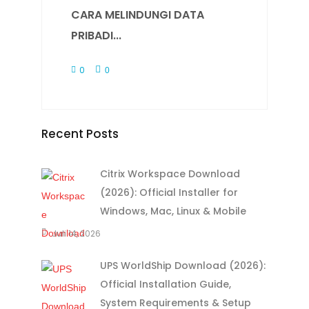
CARA MELINDUNGI DATA
PRIBADI...
0
0
Recent Posts
Citrix Workspace Download
(2026): Official Installer for
Windows, Mac, Linux & Mobile
Juli 14, 2026
UPS WorldShip Download (2026):
Official Installation Guide,
System Requirements & Setup