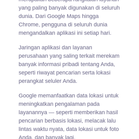
yang paling banyak digunakan di seluruh
dunia. Dari Google Maps hingga
Chrome, pengguna di seluruh dunia
mengandalkan aplikasi ini setiap hari.
Jaringan aplikasi dan layanan
perusahaan yang saling terkait merekam
banyak informasi pribadi tentang Anda,
seperti riwayat pencarian serta lokasi
perangkat seluler Anda.
Google memanfaatkan data lokasi untuk
meningkatkan pengalaman pada
layanannya — seperti memberikan hasil
pencarian berbasis lokasi, melacak lalu
lintas waktu nyata, data lokasi untuk foto
Anda, dan banyak lagi.