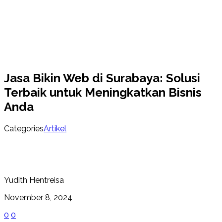
Jasa Bikin Web di Surabaya: Solusi
Terbaik untuk Meningkatkan Bisnis
Anda
Categories
Artikel
Yudith Hentreisa
November 8, 2024
0
0