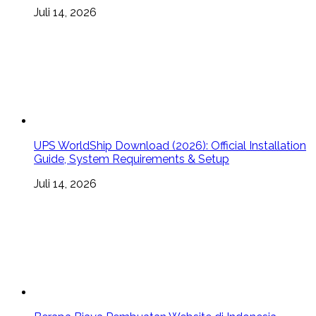
Juli 14, 2026
UPS WorldShip Download (2026): Official Installation
Guide, System Requirements & Setup
Juli 14, 2026