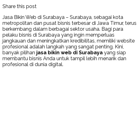
Share this post
Jasa Bikin Web di Surabaya – Surabaya, sebagai kota
metropolitan dan pusat bisnis terbesar di Jawa Timur, terus
berkembang dalam berbagai sektor usaha. Bagi para
pelaku bisnis di Surabaya yang ingin memperluas
jangkauan dan meningkatkan kredibilitas, memiliki website
profesional adalah langkah yang sangat penting. Kini,
banyak pilihan
jasa bikin web di Surabaya
yang siap
membantu bisnis Anda untuk tampil lebih menarik dan
profesional di dunia digital.