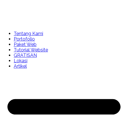
Tentang Kami
Portofolio
Paket Web
Tutorial Website
GRATISAN
Lokasi
Artikel