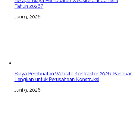
Berapa Biaya Pembuatan Website di Indonesia
Tahun 2026?
Juni 9, 2026
Biaya Pembuatan Website Kontraktor 2026: Panduan
Lengkap untuk Perusahaan Konstruksi
Juni 9, 2026