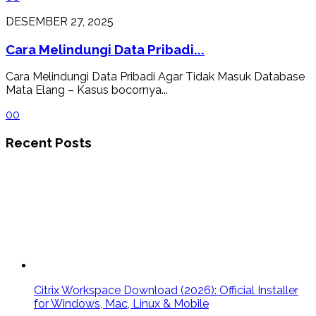
DESEMBER 27, 2025
Cara Melindungi Data Pribadi...
Cara Melindungi Data Pribadi Agar Tidak Masuk Database
Mata Elang – Kasus bocornya...
0
0
Recent Posts
Citrix Workspace Download (2026): Official Installer
for Windows, Mac, Linux & Mobile