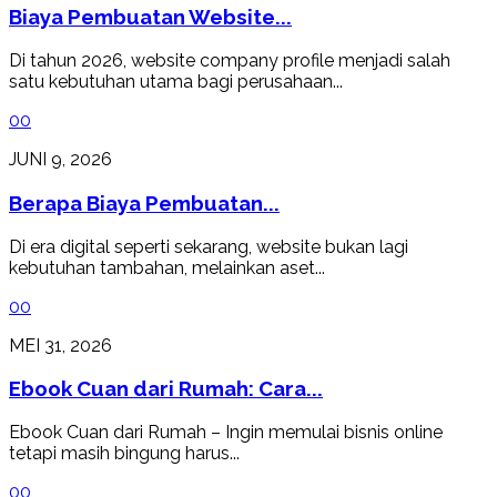
Biaya Pembuatan Website...
Di tahun 2026, website company profile menjadi salah
satu kebutuhan utama bagi perusahaan...
0
0
JUNI 9, 2026
Berapa Biaya Pembuatan...
Di era digital seperti sekarang, website bukan lagi
kebutuhan tambahan, melainkan aset...
0
0
MEI 31, 2026
Ebook Cuan dari Rumah: Cara...
Ebook Cuan dari Rumah – Ingin memulai bisnis online
tetapi masih bingung harus...
0
0