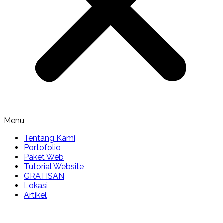
Menu
Tentang Kami
Portofolio
Paket Web
Tutorial Website
GRATISAN
Lokasi
Artikel