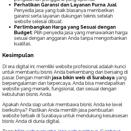
Perhatikan Garansi dan Layanan Purna Jual
:
Penyedia jasa yang baik biasanya memberikan
garansi serta layanan dukungan teknis setelah
website selesai dibuat.
Pertimbangkan Harga yang Sesuai dengan
Budget
: Pilih penyedia jasa yang menawarkan harga
sesuai dengan anggaran Anda tanpa mengorbankan
kualitas.
Kesimpulan
Di era digital ini, memiliki website profesional adalah kunci
untuk membantu bisnis Anda berkembang dan bersaing di
pasar. Dengan memilih
jasa bikin web di Surabaya
yang
berpengalaman dan terpercaya, Anda bisa mendapatkan
website yang menarik, fungsional, dan sesuai dengan
kebutuhan bisnis Anda.
Apakah Anda siap untuk membawa bisnis Anda ke level
berikutnya? Pastikan Anda memilih jasa pembuatan
website terbaik di Surabaya untuk mendukung kesuksesan
bisnis Anda di dunia digital.