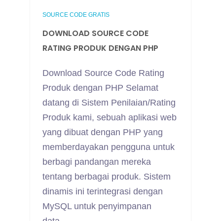
SOURCE CODE GRATIS
DOWNLOAD SOURCE CODE
RATING PRODUK DENGAN PHP
Download Source Code Rating
Produk dengan PHP Selamat
datang di Sistem Penilaian/Rating
Produk kami, sebuah aplikasi web
yang dibuat dengan PHP yang
memberdayakan pengguna untuk
berbagi pandangan mereka
tentang berbagai produk. Sistem
dinamis ini terintegrasi dengan
MySQL untuk penyimpanan