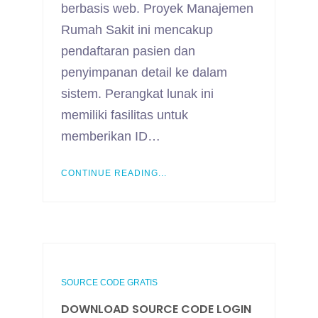
berbasis web. Proyek Manajemen
Rumah Sakit ini mencakup
pendaftaran pasien dan
penyimpanan detail ke dalam
sistem. Perangkat lunak ini
memiliki fasilitas untuk
memberikan ID…
CONTINUE READING...
SOURCE CODE GRATIS
DOWNLOAD SOURCE CODE LOGIN