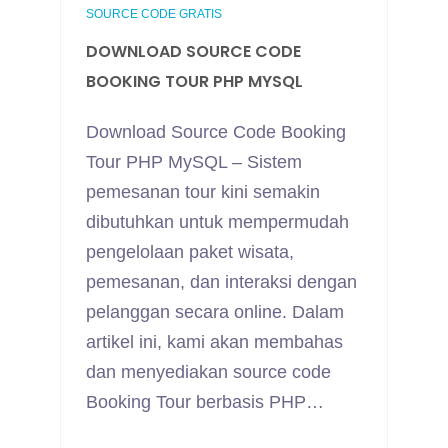
SOURCE CODE GRATIS
DOWNLOAD SOURCE CODE
BOOKING TOUR PHP MYSQL
Download Source Code Booking
Tour PHP MySQL – Sistem
pemesanan tour kini semakin
dibutuhkan untuk mempermudah
pengelolaan paket wisata,
pemesanan, dan interaksi dengan
pelanggan secara online. Dalam
artikel ini, kami akan membahas
dan menyediakan source code
Booking Tour berbasis PHP…