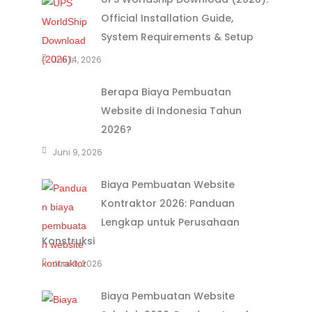
Official Installation Guide,
System Requirements & Setup
Juli 14, 2026
Berapa Biaya Pembuatan
Website di Indonesia Tahun
2026?
Juni 9, 2026
Biaya Pembuatan Website
Kontraktor 2026: Panduan
Lengkap untuk Perusahaan
Konstruksi
Juni 9, 2026
Biaya Pembuatan Website