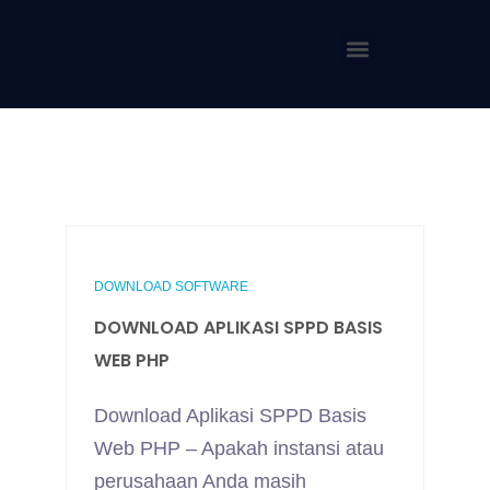
DOWNLOAD SOFTWARE
DOWNLOAD APLIKASI SPPD BASIS
WEB PHP
Download Aplikasi SPPD Basis
Web PHP – Apakah instansi atau
perusahaan Anda masih