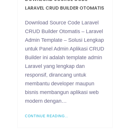
LARAVEL CRUD BUILDER OTOMATIS
Download Source Code Laravel
CRUD Builder Otomatis – Laravel
Admin Template – Solusi Lengkap
untuk Panel Admin Aplikasi CRUD
Builder ini adalah template admin
Laravel yang lengkap dan
responsif, dirancang untuk
membantu developer maupun
bisnis membangun aplikasi web
modern dengan…
CONTINUE READING...