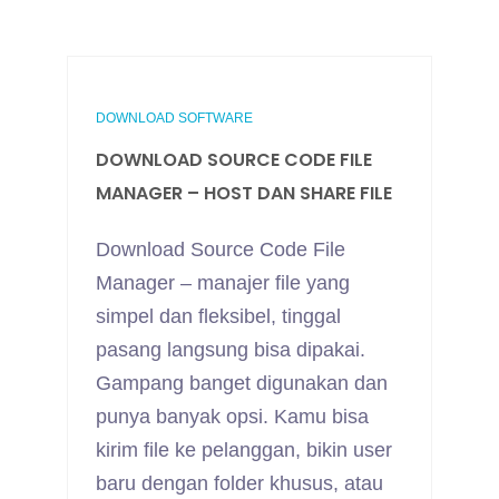
DOWNLOAD SOFTWARE
DOWNLOAD SOURCE CODE FILE
MANAGER – HOST DAN SHARE FILE
Download Source Code File
Manager – manajer file yang
simpel dan fleksibel, tinggal
pasang langsung bisa dipakai.
Gampang banget digunakan dan
punya banyak opsi. Kamu bisa
kirim file ke pelanggan, bikin user
baru dengan folder khusus, atau