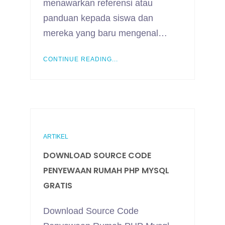
menawarkan referensi atau
panduan kepada siswa dan
mereka yang baru mengenal…
CONTINUE READING...
ARTIKEL
DOWNLOAD SOURCE CODE
PENYEWAAN RUMAH PHP MYSQL
GRATIS
Download Source Code