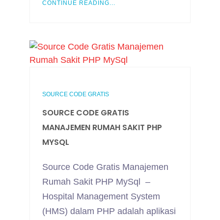
CONTINUE READING...
SOURCE CODE GRATIS
SOURCE CODE GRATIS
MANAJEMEN RUMAH SAKIT PHP
MYSQL
Source Code Gratis Manajemen
Rumah Sakit PHP MySql –
Hospital Management System
(HMS) dalam PHP adalah aplikasi