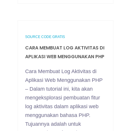
SOURCE CODE GRATIS
CARA MEMBUAT LOG AKTIVITAS DI
APLIKASI WEB MENGGUNAKAN PHP
Cara Membuat Log Aktivitas di
Aplikasi Web Menggunakan PHP
– Dalam tutorial ini, kita akan
mengeksplorasi pembuatan fitur
log aktivitas dalam aplikasi web
menggunakan bahasa PHP.
Tujuannya adalah untuk