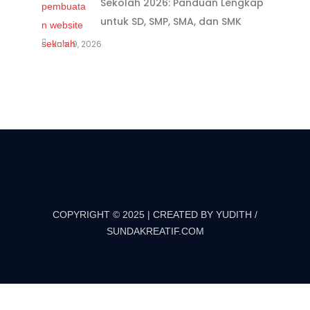
Sekolah 2026: Panduan Lengkap
untuk SD, SMP, SMA, dan SMK
Juni 9, 2026
COPYRIGHT © 2025 | CREATED BY YUDITH /
SUNDAKREATIF.COM