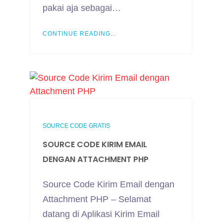
pakai aja sebagai…
CONTINUE READING...
SOURCE CODE GRATIS
SOURCE CODE KIRIM EMAIL
DENGAN ATTACHMENT PHP
Source Code Kirim Email dengan
Attachment PHP – Selamat
datang di Aplikasi Kirim Email