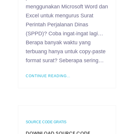
menggunakan Microsoft Word dan
Excel untuk mengurus Surat
Perintah Perjalanan Dinas
(SPPD)? Coba ingat-ingat lagi…
Berapa banyak waktu yang
terbuang hanya untuk copy-paste
format surat? Seberapa sering…
CONTINUE READING...
SOURCE CODE GRATIS
DOWNLOAD SOURCE CODE