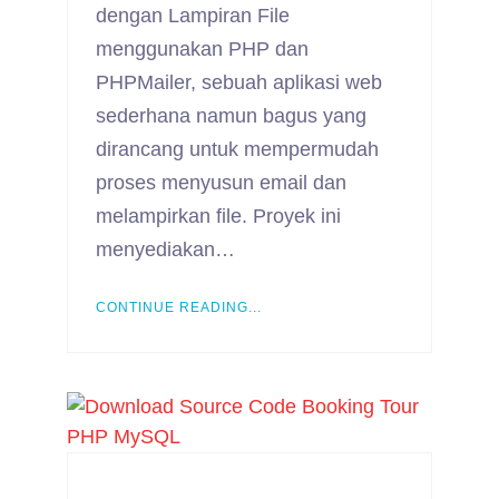
dengan Lampiran File
menggunakan PHP dan
PHPMailer, sebuah aplikasi web
sederhana namun bagus yang
dirancang untuk mempermudah
proses menyusun email dan
melampirkan file. Proyek ini
menyediakan…
CONTINUE READING...