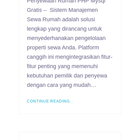
Penyewaan Rumah PHP Mysql
Gratis – Sistem Manajemen
Sewa Rumah adalah solusi
lengkap yang dirancang untuk
menyederhanakan pengelolaan
properti sewa Anda. Platform
canggih ini mengintegrasikan fitur-
fitur penting yang memenuhi
kebutuhan pemilik dan penyewa
dengan cara yang mudah…
CONTINUE READING...