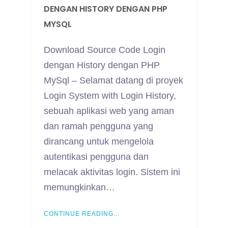
DENGAN HISTORY DENGAN PHP
MYSQL
Download Source Code Login
dengan History dengan PHP
MySql – Selamat datang di proyek
Login System with Login History,
sebuah aplikasi web yang aman
dan ramah pengguna yang
dirancang untuk mengelola
autentikasi pengguna dan
melacak aktivitas login. Sistem ini
memungkinkan…
CONTINUE READING...