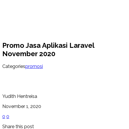
Promo Jasa Aplikasi Laravel
November 2020
Categories
promosi
Yudith Hentreisa
November 1, 2020
0
0
Share this post