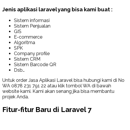
Jenis aplikasi laravel yang bisa kami buat :
Sistem informasi
Sistem Penjualan
GIS
E-commerce
Algoritma
SPK
Company profile
Sistem CRM
Sistem Barcode QR
Dsb…
Untuk order Jasa Aplikasi Laravel bisa hubungi kami di No
WA 0878 231 791 22 atau klik tombol WA di bawah
website kami. Kami akan senang jika bisa membantu
projek Anda.
Fitur-fitur Baru di Laravel 7