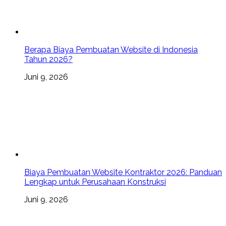
Berapa Biaya Pembuatan Website di Indonesia
Tahun 2026?
Juni 9, 2026
Biaya Pembuatan Website Kontraktor 2026: Panduan
Lengkap untuk Perusahaan Konstruksi
Juni 9, 2026