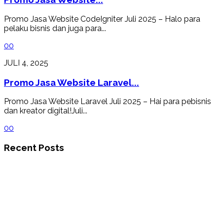
Promo Jasa Website CodeIgniter Juli 2025 – Halo para
pelaku bisnis dan juga para...
0
0
JULI 4, 2025
Promo Jasa Website Laravel...
Promo Jasa Website Laravel Juli 2025 – Hai para pebisnis
dan kreator digital!Juli...
0
0
Recent Posts