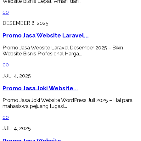
Website Bisnis Cepat, Aman, dan...
0
0
DESEMBER 8, 2025
Promo Jasa Website Laravel...
Promo Jasa Website Laravel Desember 2025 – Bikin
Website Bisnis Profesional Harga...
0
0
JULI 4, 2025
Promo Jasa Joki Website...
Promo Jasa Joki Website WordPress Juli 2025 – Hai para
mahasiswa pejuang tugas!...
0
0
JULI 4, 2025
Promo Jasa Website...