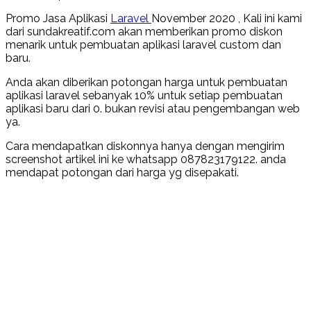
Promo Jasa Aplikasi
Laravel
November 2020 , Kali ini kami
dari sundakreatif.com akan memberikan promo diskon
menarik untuk pembuatan aplikasi laravel custom dan
baru.
Anda akan diberikan potongan harga untuk pembuatan
aplikasi laravel sebanyak 10% untuk setiap pembuatan
aplikasi baru dari 0. bukan revisi atau pengembangan web
ya.
Cara mendapatkan diskonnya hanya dengan mengirim
screenshot artikel ini ke whatsapp 087823179122. anda
mendapat potongan dari harga yg disepakati.