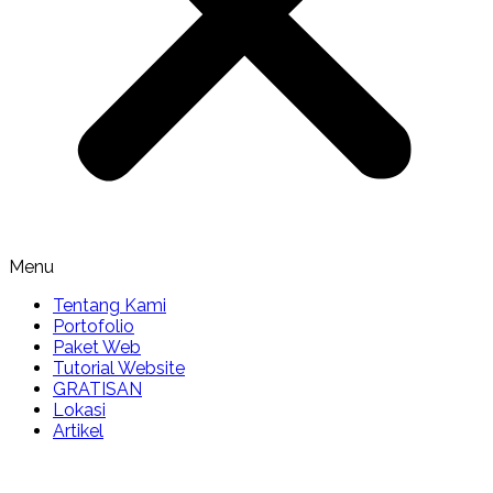
Menu
Tentang Kami
Portofolio
Paket Web
Tutorial Website
GRATISAN
Lokasi
Artikel