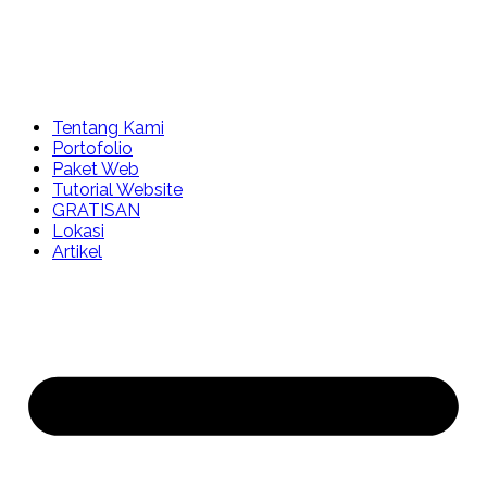
Tentang Kami
Portofolio
Paket Web
Tutorial Website
GRATISAN
Lokasi
Artikel