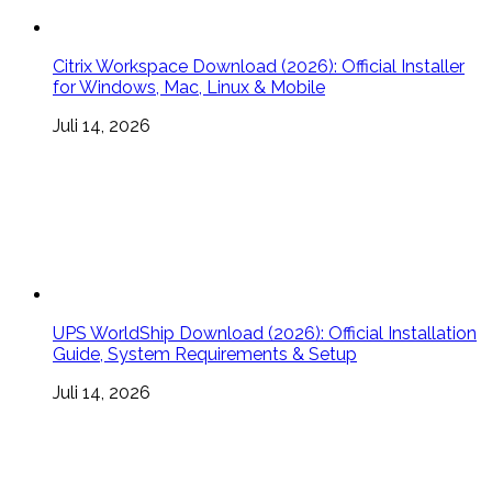
Citrix Workspace Download (2026): Official Installer
for Windows, Mac, Linux & Mobile
Juli 14, 2026
UPS WorldShip Download (2026): Official Installation
Guide, System Requirements & Setup
Juli 14, 2026