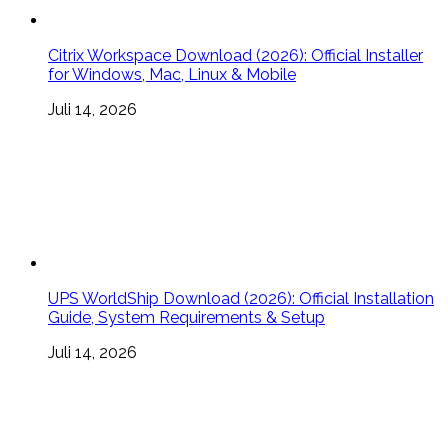
Citrix Workspace Download (2026): Official Installer
for Windows, Mac, Linux & Mobile
Juli 14, 2026
UPS WorldShip Download (2026): Official Installation
Guide, System Requirements & Setup
Juli 14, 2026