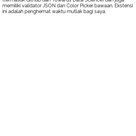
memiliki validator JSON dan Color Picker bawaan. Ekstensi
ini adalah penghemat waktu mutlak bagi saya.