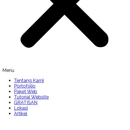
Menu
Tentang Kami
Portofolio
Paket Web
Tutorial Website
GRATISAN
Lokasi
Artikel