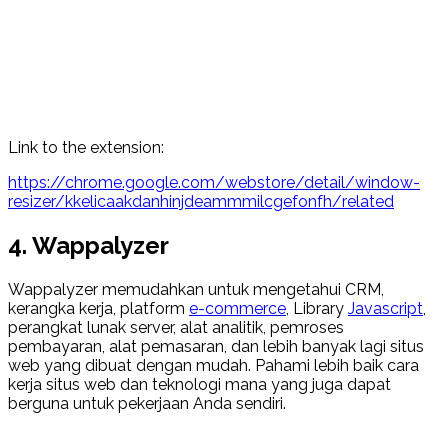
Link to the extension:
https://chrome.google.com/webstore/detail/window-
resizer/kkelicaakdanhinjdeammmilcgefonfh/related
4. Wappalyzer
Wappalyzer memudahkan untuk mengetahui CRM,
kerangka kerja, platform
e-commerce
, Library
Javascript
,
perangkat lunak server, alat analitik, pemroses
pembayaran, alat pemasaran, dan lebih banyak lagi situs
web yang dibuat dengan mudah. Pahami lebih baik cara
kerja situs web dan teknologi mana yang juga dapat
berguna untuk pekerjaan Anda sendiri.