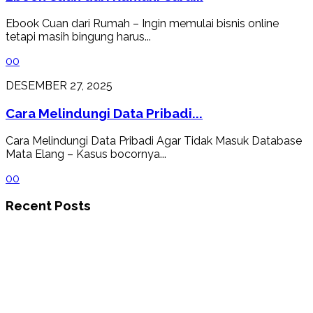
Ebook Cuan dari Rumah – Ingin memulai bisnis online
tetapi masih bingung harus...
0
0
DESEMBER 27, 2025
Cara Melindungi Data Pribadi...
Cara Melindungi Data Pribadi Agar Tidak Masuk Database
Mata Elang – Kasus bocornya...
0
0
Recent Posts