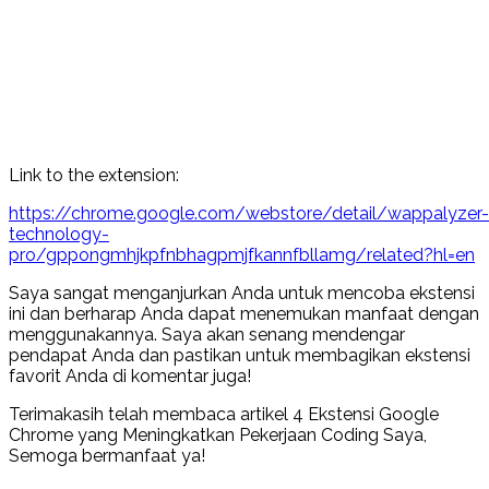
Link to the extension:
https://chrome.google.com/webstore/detail/wappalyzer-
technology-
pro/gppongmhjkpfnbhagpmjfkannfbllamg/related?hl=en
Saya sangat menganjurkan Anda untuk mencoba ekstensi
ini dan berharap Anda dapat menemukan manfaat dengan
menggunakannya. Saya akan senang mendengar
pendapat Anda dan pastikan untuk membagikan ekstensi
favorit Anda di komentar juga!
Terimakasih telah membaca artikel 4 Ekstensi Google
Chrome yang Meningkatkan Pekerjaan Coding Saya,
Semoga bermanfaat ya!