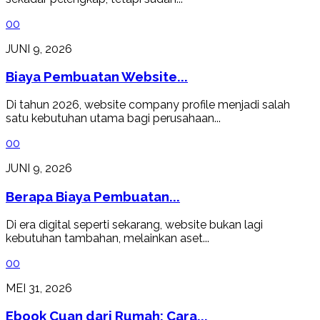
0
0
JUNI 9, 2026
Biaya Pembuatan Website...
Di tahun 2026, website company profile menjadi salah
satu kebutuhan utama bagi perusahaan...
0
0
JUNI 9, 2026
Berapa Biaya Pembuatan...
Di era digital seperti sekarang, website bukan lagi
kebutuhan tambahan, melainkan aset...
0
0
MEI 31, 2026
Ebook Cuan dari Rumah: Cara...