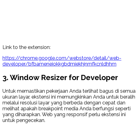
Link to the extension:
https://chrome.google.com/webstore/detail/web-
developer/bfbameneiokkgbdmiekhjnmfkcnldhhm
3. Window Resizer for Developer
Untuk memastikan pekerjaan Anda terlihat bagus di semua
ukuran layar, ekstensi ini memungkinkan Anda untuk beralih
melalui resolusi layar yang berbeda dengan cepat dan
melihat apakah breakpoint media Anda berfungsi seperti
yang diharapkan. Web yang responsif perlu ekstensi ini
untuk pengecekan.