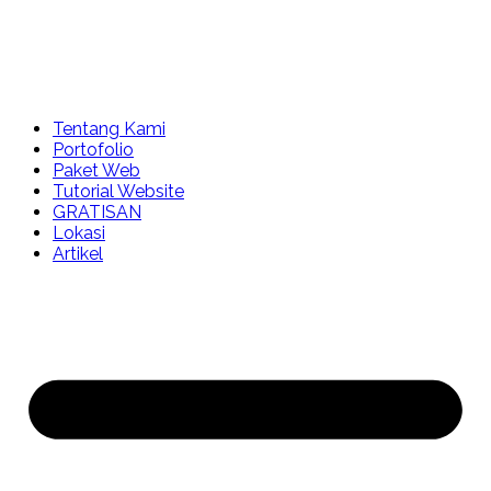
Tentang Kami
Portofolio
Paket Web
Tutorial Website
GRATISAN
Lokasi
Artikel