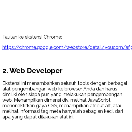
Tautan ke ekstensi Chrome:
https://chrome.google.com/webstore/detail/youcom/af
2.
Web Developer
Ekstensi ini menambahkan seluruh tools dengan berbagai
alat pengembangan web ke browser Anda dan harus
dimiliki oleh siapa pun yang melakukan pengembangan
web. Menampilkan dimensi div, melihat JavaScript,
menonaktifkan gaya CSS, menampilkan atribut alt, atau
melihat informasi tag meta hanyalah sebagian kecil dari
apa yang dapat dilakukan alat ini.