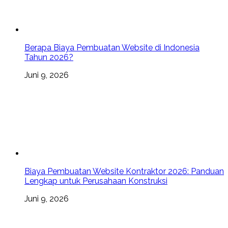
Berapa Biaya Pembuatan Website di Indonesia
Tahun 2026?
Juni 9, 2026
Biaya Pembuatan Website Kontraktor 2026: Panduan
Lengkap untuk Perusahaan Konstruksi
Juni 9, 2026