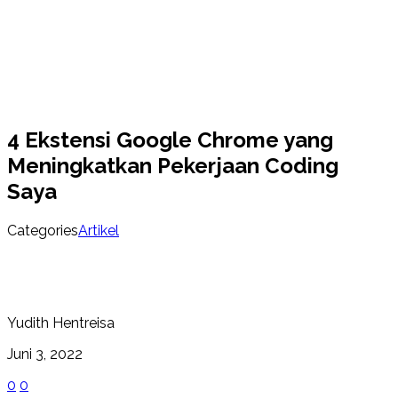
4 Ekstensi Google Chrome yang
Meningkatkan Pekerjaan Coding
Saya
Categories
Artikel
Yudith Hentreisa
Juni 3, 2022
0
0