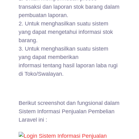
transaksi dan laporan stok barang dalam
pembuatan laporan.
2.
Untuk menghasilkan suatu sistem
yang dapat mengetahui informasi
stok
barang.
3.
Untuk menghasilkan suatu sistem
yang dapat memberikan
informasi
tentang hasil
laporan laba
rugi
di
Toko/Swalayan
.
Berikut screenshot dan fungsional dalam
Sistem Informasi Penjualan Pembelian
Laravel ini :