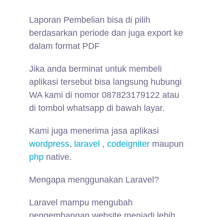
Laporan Pembelian bisa di pilih
berdasarkan periode dan juga export ke
dalam format PDF
Jika anda berminat untuk membeli
aplikasi tersebut bisa langsung hubungi
WA kami di nomor 087823179122 atau
di tombol whatsapp di bawah layar.
Kami juga menerima jasa aplikasi
wordpress
,
laravel
,
codeigniter
maupun
php
native.
Mengapa menggunakan Laravel?
Laravel mampu mengubah
pengembangan website menjadi lebih