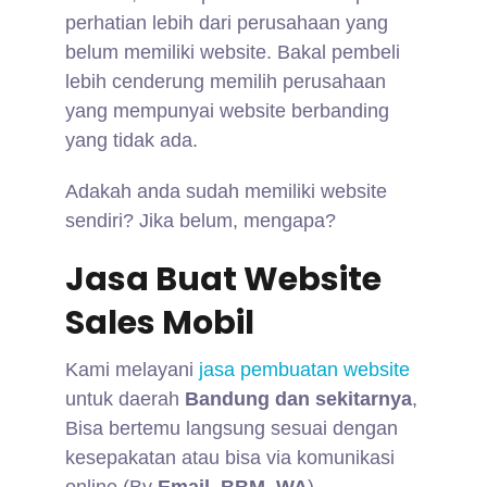
perhatian lebih dari perusahaan yang
belum memiliki website. Bakal pembeli
lebih cenderung memilih perusahaan
yang mempunyai website berbanding
yang tidak ada.
Adakah anda sudah memiliki website
sendiri? Jika belum, mengapa?
Jasa Buat Website
Sales Mobil
Kami melayani
jasa pembuatan website
untuk daerah
Bandung dan sekitarnya
,
Bisa bertemu langsung sesuai dengan
kesepakatan atau bisa via komunikasi