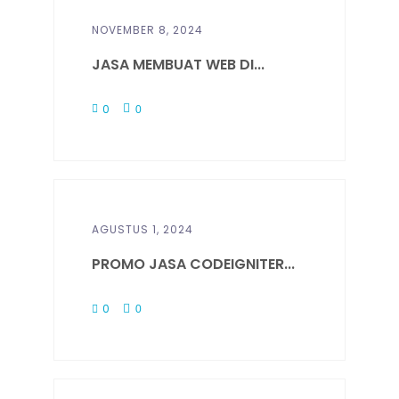
NOVEMBER 8, 2024
JASA MEMBUAT WEB DI...
0
0
AGUSTUS 1, 2024
PROMO JASA CODEIGNITER...
0
0