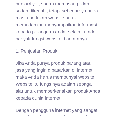
brosur/flyer, sudah memasang iklan ,
sudah dikenali , tetapi sebenarnya anda
masih perlukan website untuk
memudahkan menyampaikan informasi
kepada pelanggan anda. selain itu ada
banyak fungsi website diantaranya :
1. Penjualan Produk
Jika Anda punya produk barang atau
jasa yang ingin dipasarkan di internet,
maka Anda harus mempunyai website.
Website itu fungsinya adalah sebagai
alat untuk memperkenalkan produk Anda
kepada dunia internet.
Dengan pengguna internet yang sangat