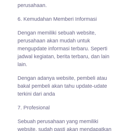
perusahaan.
6. Kemudahan Memberi Informasi
Dengan memiliki sebuah website,
perusahaan akan mudah untuk
mengupdate informasi terbaru. Seperti
jadwal kegiatan, berita terbaru, dan lain
lain.
Dengan adanya website, pembeli atau
bakal pembeli akan tahu update-udate
terkini dari anda
7. Profesional
Sebuah perusahaan yang memiliki
website, sudah pasti akan mendapatkan