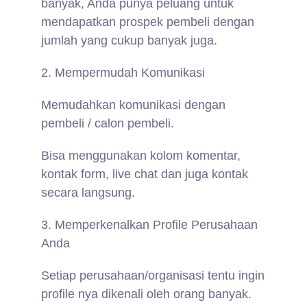
banyak, Anda punya peluang untuk
mendapatkan prospek pembeli dengan
jumlah yang cukup banyak juga.
2. Mempermudah Komunikasi
Memudahkan komunikasi dengan
pembeli / calon pembeli.
Bisa menggunakan kolom komentar,
kontak form, live chat dan juga kontak
secara langsung.
3. Memperkenalkan Profile Perusahaan
Anda
Setiap perusahaan/organisasi tentu ingin
profile nya dikenali oleh orang banyak.