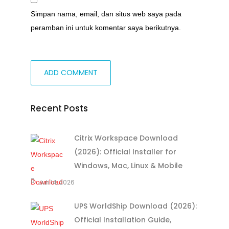
Simpan nama, email, dan situs web saya pada
peramban ini untuk komentar saya berikutnya.
Recent Posts
Citrix Workspace Download
(2026): Official Installer for
Windows, Mac, Linux & Mobile
Juli 14, 2026
UPS WorldShip Download (2026):
Official Installation Guide,