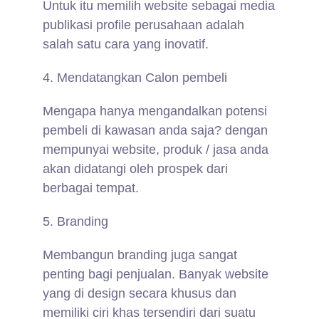
Untuk itu memilih website sebagai media
publikasi profile perusahaan adalah
salah satu cara yang inovatif.
4. Mendatangkan Calon pembeli
Mengapa hanya mengandalkan potensi
pembeli di kawasan anda saja? dengan
mempunyai website, produk / jasa anda
akan didatangi oleh prospek dari
berbagai tempat.
5. Branding
Membangun branding juga sangat
penting bagi penjualan. Banyak website
yang di design secara khusus dan
memiliki ciri khas tersendiri dari suatu