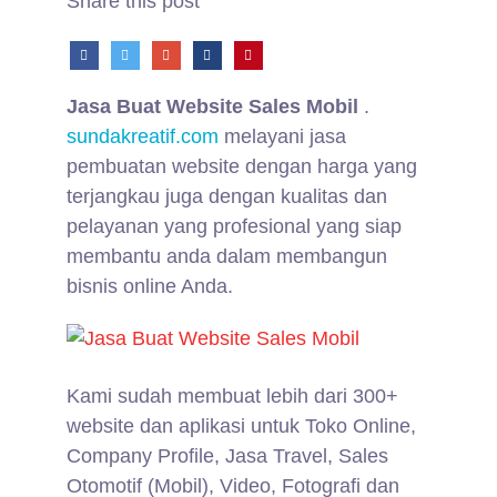
Share this post
Jasa Buat Website Sales Mobil
.
sundakreatif.com
melayani jasa
pembuatan website dengan harga yang
terjangkau juga dengan kualitas dan
pelayanan yang profesional yang siap
membantu anda dalam membangun
bisnis online Anda.
Kami sudah membuat lebih dari 300+
website dan aplikasi untuk Toko Online,
Company Profile, Jasa Travel, Sales
Otomotif (Mobil), Video, Fotografi dan