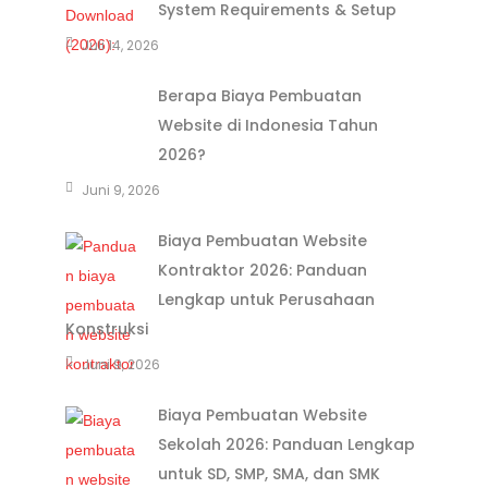
System Requirements & Setup
Juli 14, 2026
Berapa Biaya Pembuatan
Website di Indonesia Tahun
2026?
Juni 9, 2026
Biaya Pembuatan Website
Kontraktor 2026: Panduan
Lengkap untuk Perusahaan
Konstruksi
Juni 9, 2026
Biaya Pembuatan Website
Sekolah 2026: Panduan Lengkap
untuk SD, SMP, SMA, dan SMK