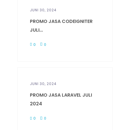
JUNI 30, 2024
PROMO JASA CODEIGNITER
JULI...
0
0
JUNI 30, 2024
PROMO JASA LARAVEL JULI
2024
0
0