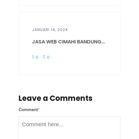
JANUARI 14, 2024
JASA WEB CIMAHI BANDUNG...
0
0
Leave a Comments
Comment
*