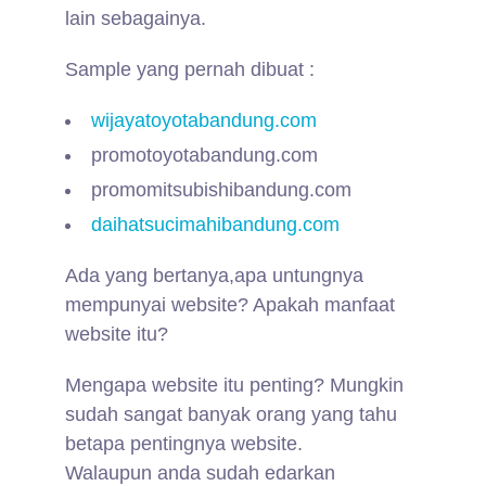
lain sebagainya.
Sample yang pernah dibuat :
wijayatoyotabandung.com
promotoyotabandung.com
promomitsubishibandung.com
daihatsucimahibandung.com
Ada yang bertanya,apa untungnya
mempunyai website? Apakah manfaat
website itu?
Mengapa website itu penting? Mungkin
sudah sangat banyak orang yang tahu
betapa pentingnya website.
Walaupun anda sudah edarkan