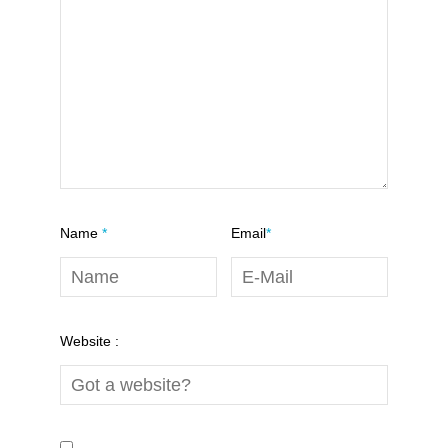
Name
*
Email
*
Website :