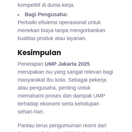
kompetitif di dunia kerja.
Bagi Pengusaha:
Perbaiki efisiensi operasional untuk
menekan biaya tanpa mengorbankan
kualitas produk atau layanan.
Kesimpulan
Penetapan
UMP Jakarta 2025
merupakan isu yang sangat relevan bagi
masyarakat ibu kota. Sebagai pekerja
atau pengusaha, penting untuk
memahami proses dan dampak UMP
terhadap ekonomi serta kehidupan
sehari-hari.
Pantau terus pengumuman resmi dari