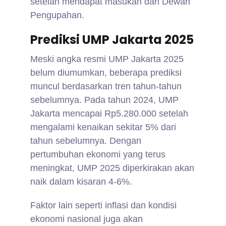
setelah mendapat masukan dari Dewan
Pengupahan.
Prediksi UMP Jakarta 2025
Meski angka resmi UMP Jakarta 2025
belum diumumkan, beberapa prediksi
muncul berdasarkan tren tahun-tahun
sebelumnya. Pada tahun 2024, UMP
Jakarta mencapai Rp5.280.000 setelah
mengalami kenaikan sekitar 5% dari
tahun sebelumnya. Dengan
pertumbuhan ekonomi yang terus
meningkat, UMP 2025 diperkirakan akan
naik dalam kisaran 4-6%.
Faktor lain seperti inflasi dan kondisi
ekonomi nasional juga akan