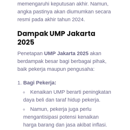
memengaruhi keputusan akhir. Namun,
angka pastinya akan diumumkan secara
resmi pada akhir tahun 2024.
Dampak UMP Jakarta
2025
Penetapan
UMP Jakarta 2025
akan
berdampak besar bagi berbagai pihak,
baik pekerja maupun pengusaha:
Bagi Pekerja:
Kenaikan UMP berarti peningkatan
daya beli dan taraf hidup pekerja.
Namun, pekerja juga perlu
mengantisipasi potensi kenaikan
harga barang dan jasa akibat inflasi.