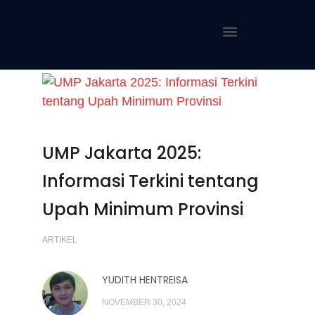
UMP Jakarta 2025:
Informasi Terkini tentang
Upah Minimum Provinsi
ARTIKEL
YUDITH HENTREISA
NOVEMBER 30, 2024