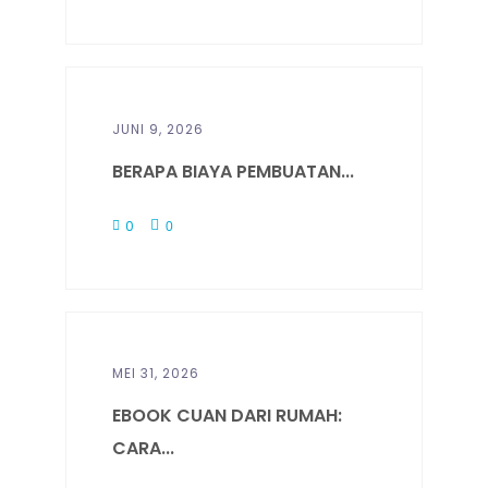
JUNI 9, 2026
BERAPA BIAYA PEMBUATAN...
0
0
MEI 31, 2026
EBOOK CUAN DARI RUMAH:
CARA...