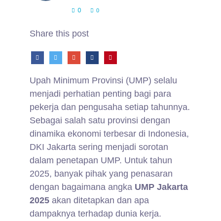
0
0
Share this post
Upah Minimum Provinsi (UMP) selalu
menjadi perhatian penting bagi para
pekerja dan pengusaha setiap tahunnya.
Sebagai salah satu provinsi dengan
dinamika ekonomi terbesar di Indonesia,
DKI Jakarta sering menjadi sorotan
dalam penetapan UMP. Untuk tahun
2025, banyak pihak yang penasaran
dengan bagaimana angka
UMP Jakarta
2025
akan ditetapkan dan apa
dampaknya terhadap dunia kerja.