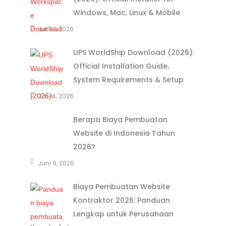
Windows, Mac, Linux & Mobile
Juli 14, 2026
UPS WorldShip Download (2026):
Official Installation Guide,
System Requirements & Setup
Juli 14, 2026
Berapa Biaya Pembuatan
Website di Indonesia Tahun
2026?
Juni 9, 2026
Biaya Pembuatan Website
Kontraktor 2026: Panduan
Lengkap untuk Perusahaan