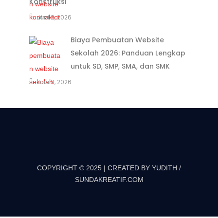
Konstruksi
Juni 9, 2026
Biaya Pembuatan Website
Sekolah 2026: Panduan Lengkap
untuk SD, SMP, SMA, dan SMK
Juni 9, 2026
COPYRIGHT © 2025 | CREATED BY YUDITH /
SUNDAKREATIF.COM