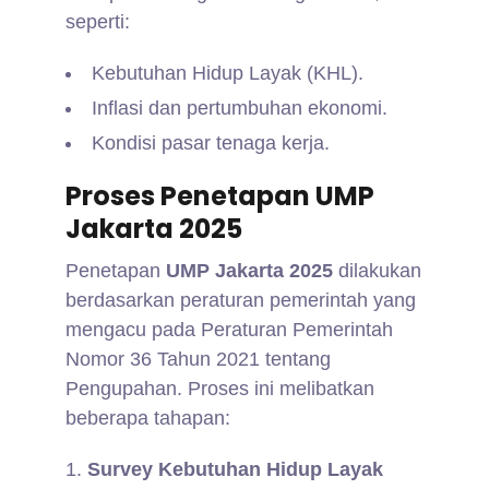
seperti:
Kebutuhan Hidup Layak (KHL).
Inflasi dan pertumbuhan ekonomi.
Kondisi pasar tenaga kerja.
Proses Penetapan UMP
Jakarta 2025
Penetapan
UMP Jakarta 2025
dilakukan
berdasarkan peraturan pemerintah yang
mengacu pada Peraturan Pemerintah
Nomor 36 Tahun 2021 tentang
Pengupahan. Proses ini melibatkan
beberapa tahapan:
Survey Kebutuhan Hidup Layak