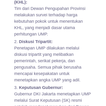
(KHL):
Tim dari Dewan Pengupahan Provinsi
melakukan survei terhadap harga
kebutuhan pokok untuk menentukan
KHL, yang menjadi dasar utama
perhitungan UMP.
Diskusi Tripartit:
Penetapan UMP dilakukan melalui
diskusi tripartit yang melibatkan
pemerintah, serikat pekerja, dan
pengusaha. Semua pihak berusaha
mencapai kesepakatan untuk
menetapkan angka UMP yang adil.
Keputusan Gubernur:
Gubernur DKI Jakarta menetapkan UMP
melalui Surat Keputusan (SK) resmi