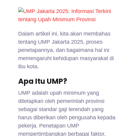
Dalam artikel ini, kita akan membahas
tentang UMP Jakarta 2025, proses
penetapannya, dan bagaimana hal ini
memengaruhi kehidupan masyarakat di
ibu kota.
Apa Itu UMP?
UMP adalah upah minimum yang
ditetapkan oleh pemerintah provinsi
sebagai standar gaji terendah yang
harus diberikan oleh pengusaha kepada
pekerja. Penetapan UMP
mempertimbangkan berbagai faktor,