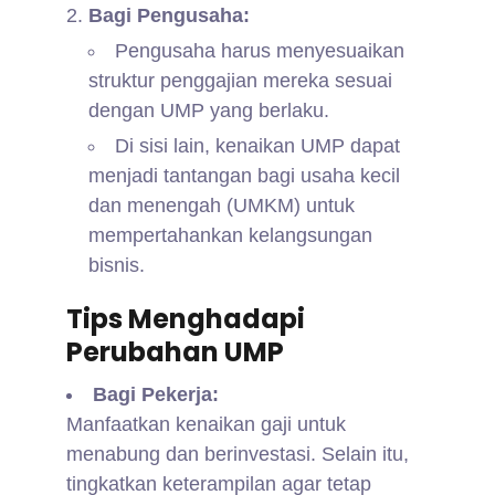
Bagi Pengusaha:
Pengusaha harus menyesuaikan
struktur penggajian mereka sesuai
dengan UMP yang berlaku.
Di sisi lain, kenaikan UMP dapat
menjadi tantangan bagi usaha kecil
dan menengah (UMKM) untuk
mempertahankan kelangsungan
bisnis.
Tips Menghadapi
Perubahan UMP
Bagi Pekerja:
Manfaatkan kenaikan gaji untuk
menabung dan berinvestasi. Selain itu,
tingkatkan keterampilan agar tetap