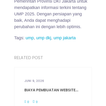
Pemerintah Provinsi DKI Jakarta untuk
mendapatkan informasi terkini tentang
UMP 2025. Dengan persiapan yang
baik, Anda dapat menghadapi
perubahan ini dengan lebih optimis.
Tags:
ump
,
ump dkj
,
ump jakarta
RELATED POST
JUNI 9, 2026
BIAYA PEMBUATAN WEBSITE...
0
0