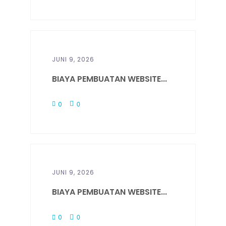
JUNI 9, 2026
BIAYA PEMBUATAN WEBSITE...
0
0
JUNI 9, 2026
BIAYA PEMBUATAN WEBSITE...
0
0