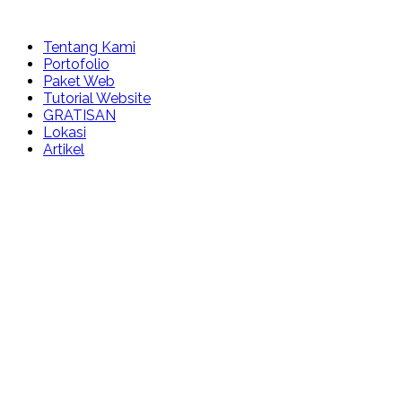
Tentang Kami
Portofolio
Paket Web
Tutorial Website
GRATISAN
Lokasi
Artikel