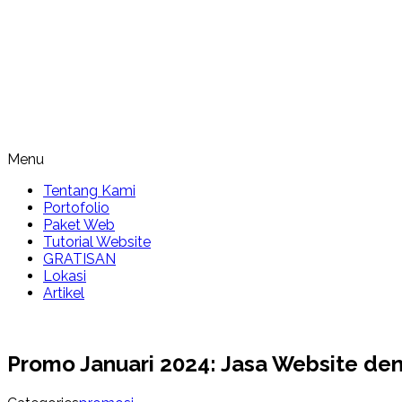
Menu
Tentang Kami
Portofolio
Paket Web
Tutorial Website
GRATISAN
Lokasi
Artikel
Promo Januari 2024: Jasa Website de