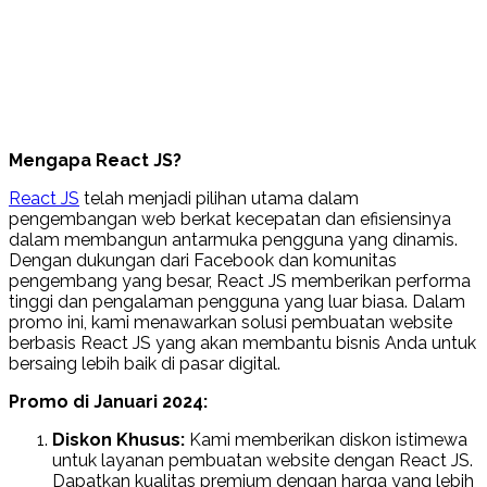
Mengapa React JS?
React JS
telah menjadi pilihan utama dalam
pengembangan web berkat kecepatan dan efisiensinya
dalam membangun antarmuka pengguna yang dinamis.
Dengan dukungan dari Facebook dan komunitas
pengembang yang besar, React JS memberikan performa
tinggi dan pengalaman pengguna yang luar biasa. Dalam
promo ini, kami menawarkan solusi pembuatan website
berbasis React JS yang akan membantu bisnis Anda untuk
bersaing lebih baik di pasar digital.
Promo di Januari 2024:
Diskon Khusus:
Kami memberikan diskon istimewa
untuk layanan pembuatan website dengan React JS.
Dapatkan kualitas premium dengan harga yang lebih