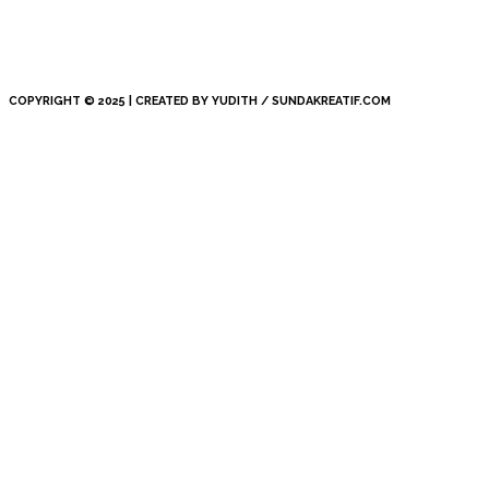
COPYRIGHT © 2025 | CREATED BY YUDITH / SUNDAKREATIF.COM