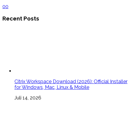
0
0
Recent Posts
Citrix Workspace Download (2026): Official Installer
for Windows, Mac, Linux & Mobile
Juli 14, 2026