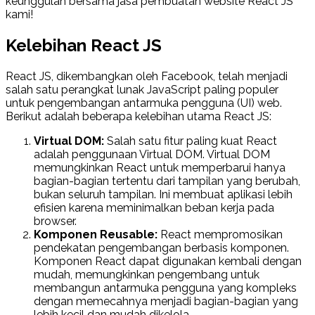
keunggulan bersama jasa pembuatan website React JS
kami!
Kelebihan React JS
React JS, dikembangkan oleh Facebook, telah menjadi
salah satu perangkat lunak JavaScript paling populer
untuk pengembangan antarmuka pengguna (UI) web.
Berikut adalah beberapa kelebihan utama React JS:
Virtual DOM:
Salah satu fitur paling kuat React
adalah penggunaan Virtual DOM. Virtual DOM
memungkinkan React untuk memperbarui hanya
bagian-bagian tertentu dari tampilan yang berubah,
bukan seluruh tampilan. Ini membuat aplikasi lebih
efisien karena meminimalkan beban kerja pada
browser.
Komponen Reusable:
React mempromosikan
pendekatan pengembangan berbasis komponen.
Komponen React dapat digunakan kembali dengan
mudah, memungkinkan pengembang untuk
membangun antarmuka pengguna yang kompleks
dengan memecahnya menjadi bagian-bagian yang
lebih kecil dan mudah dikelola.