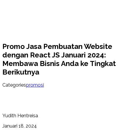
Promo Jasa Pembuatan Website
dengan React JS Januari 2024:
Membawa Bisnis Anda ke Tingkat
Berikutnya
Categories
promosi
Yudith Hentreisa
Januari 18, 2024