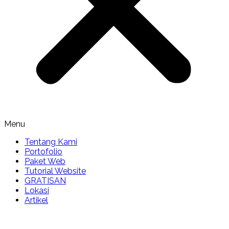
Menu
Tentang Kami
Portofolio
Paket Web
Tutorial Website
GRATISAN
Lokasi
Artikel