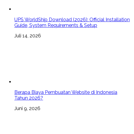
UPS WorldShip Download (2026): Official Installation
Guide, System Requirements & Setup
Juli 14, 2026
Berapa Biaya Pembuatan Website di Indonesia
Tahun 2026?
Juni 9, 2026