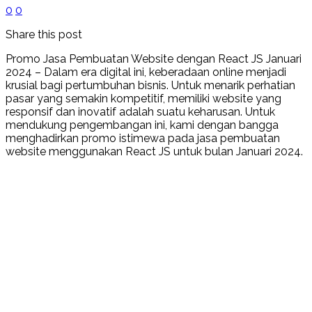
0
0
Share this post
Promo Jasa Pembuatan Website dengan React JS Januari
2024 – Dalam era digital ini, keberadaan online menjadi
krusial bagi pertumbuhan bisnis. Untuk menarik perhatian
pasar yang semakin kompetitif, memiliki website yang
responsif dan inovatif adalah suatu keharusan. Untuk
mendukung pengembangan ini, kami dengan bangga
menghadirkan promo istimewa pada jasa pembuatan
website menggunakan React JS untuk bulan Januari 2024.