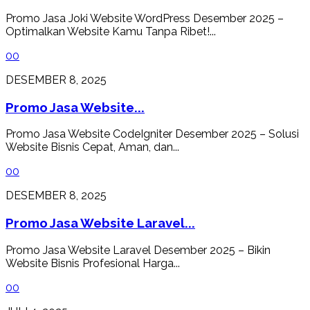
Promo Jasa Joki Website WordPress Desember 2025 –
Optimalkan Website Kamu Tanpa Ribet!...
0
0
DESEMBER 8, 2025
Promo Jasa Website...
Promo Jasa Website CodeIgniter Desember 2025 – Solusi
Website Bisnis Cepat, Aman, dan...
0
0
DESEMBER 8, 2025
Promo Jasa Website Laravel...
Promo Jasa Website Laravel Desember 2025 – Bikin
Website Bisnis Profesional Harga...
0
0