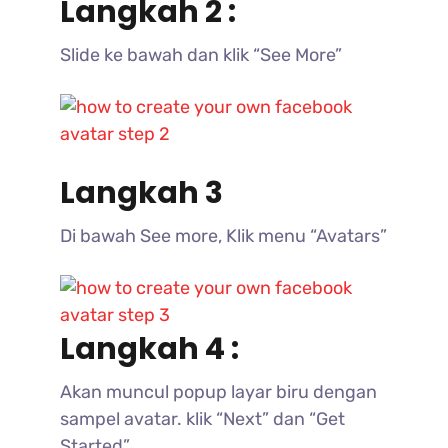
Langkah 2 :
Slide ke bawah dan klik “See More”
Langkah 3
Di bawah See more, Klik menu “Avatars”
Langkah 4 :
Akan muncul popup layar biru dengan
sampel avatar. klik “Next” dan “Get
Started”