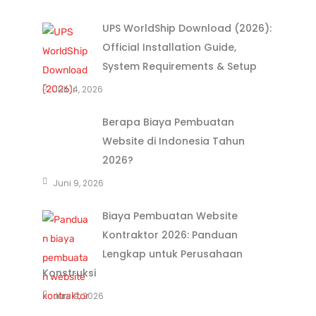
UPS WorldShip Download (2026):
Official Installation Guide,
System Requirements & Setup
Juli 14, 2026
Berapa Biaya Pembuatan
Website di Indonesia Tahun
2026?
Juni 9, 2026
Biaya Pembuatan Website
Kontraktor 2026: Panduan
Lengkap untuk Perusahaan
Konstruksi
Juni 9, 2026