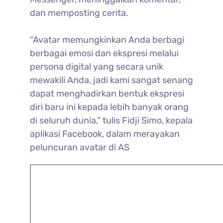
dan memposting cerita.
“Avatar memungkinkan Anda berbagi
berbagai emosi dan ekspresi melalui
persona digital yang secara unik
mewakili Anda, jadi kami sangat senang
dapat menghadirkan bentuk ekspresi
diri baru ini kepada lebih banyak orang
di seluruh dunia,” tulis Fidji Simo, kepala
aplikasi Facebook, dalam merayakan
peluncuran avatar di AS