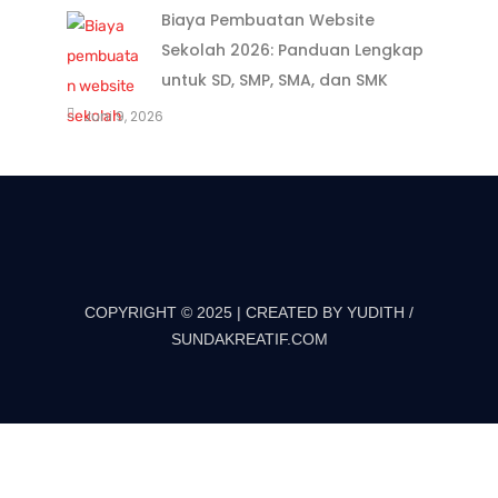
Biaya Pembuatan Website
Sekolah 2026: Panduan Lengkap
untuk SD, SMP, SMA, dan SMK
Juni 9, 2026
COPYRIGHT © 2025 | CREATED BY YUDITH /
SUNDAKREATIF.COM