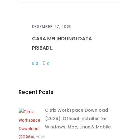
DESEMBER 27, 2025
CARA MELINDUNGI DATA
PRIBADI...
0
0
Recent Posts
Citrix Workspace Download
(2026): Official Installer for
Windows, Mac, Linux & Mobile
Juli 14, 2026