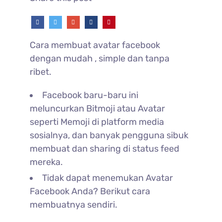
Cara membuat avatar facebook
dengan mudah , simple dan tanpa
ribet.
Facebook baru-baru ini
meluncurkan Bitmoji atau Avatar
seperti Memoji di platform media
sosialnya, dan banyak pengguna sibuk
membuat dan sharing di status feed
mereka.
Tidak dapat menemukan Avatar
Facebook Anda? Berikut cara
membuatnya sendiri.