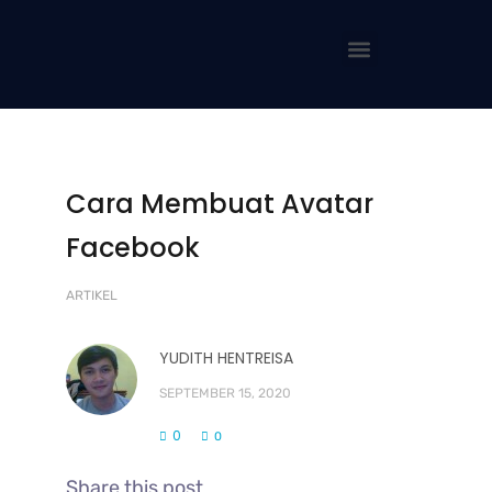
Cara Membuat Avatar
Facebook
ARTIKEL
YUDITH HENTREISA
SEPTEMBER 15, 2020
0
0
Share this post