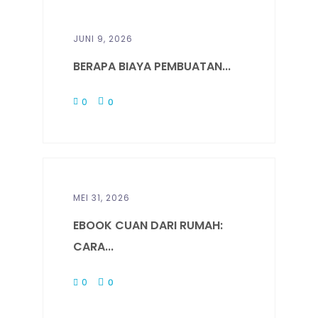
JUNI 9, 2026
BERAPA BIAYA PEMBUATAN...
0
0
MEI 31, 2026
EBOOK CUAN DARI RUMAH:
CARA...
0
0