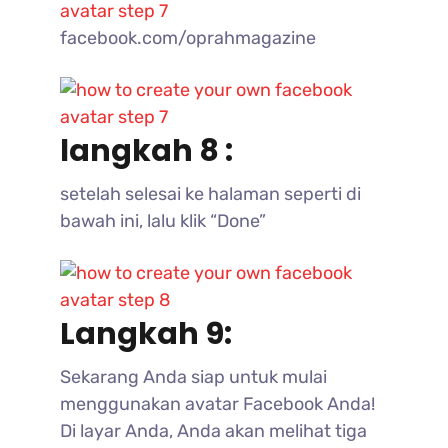
facebook.com/oprahmagazine
langkah 8 :
setelah selesai ke halaman seperti di
bawah ini, lalu klik “Done”
Langkah 9:
Sekarang Anda siap untuk mulai
menggunakan avatar Facebook Anda!
Di layar Anda, Anda akan melihat tiga