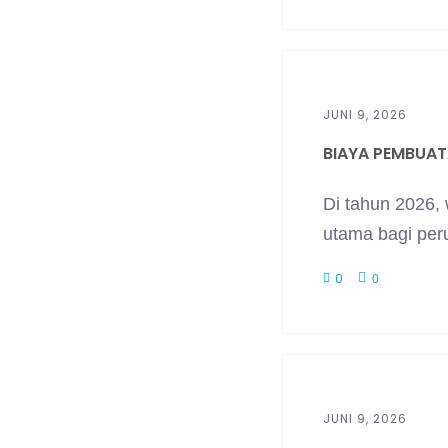
JUNI 9, 2026
BIAYA PEMBUATA
Di tahun 2026,
utama bagi per
0
0
JUNI 9, 2026