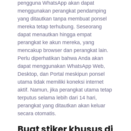
pengguna WhatsApp akan dapat
menggunakan perangkat pendamping
yang ditautkan tanpa membuat ponsel
mereka tetap terhubung. Seseorang
dapat menautkan hingga empat
perangkat ke akun mereka, yang
mencakup browser dan perangkat lain.
Perlu diperhatikan bahwa Anda akan
dapat menggunakan WhatsApp Web,
Desktop, dan Portal meskipun ponsel
utama tidak memiliki koneksi internet
aktif. Namun, jika perangkat utama tetap
terputus selama lebih dari 14 hari,
perangkat yang ditautkan akan keluar
secara otomatis.
Buat stiker khusus di