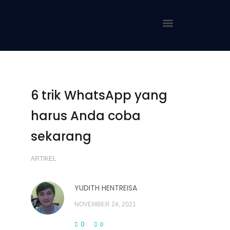
6 trik WhatsApp yang
harus Anda coba
sekarang
ARTIKEL
YUDITH HENTREISA
NOVEMBER 24, 2021
0
0