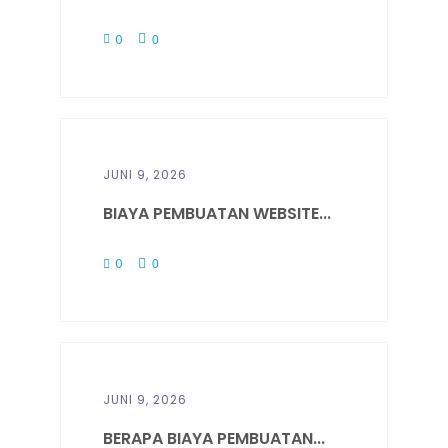
0
0
JUNI 9, 2026
BIAYA PEMBUATAN WEBSITE...
0
0
JUNI 9, 2026
BERAPA BIAYA PEMBUATAN...