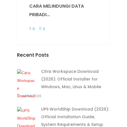
CARA MELINDUNGI DATA
PRIBADI...
0
0
Recent Posts
Citrix Workspace Download
(2026): Official Installer for
Windows, Mac, Linux & Mobile
Juli 14, 2026
UPS WorldShip Download (2026):
Official Installation Guide,
System Requirements & Setup