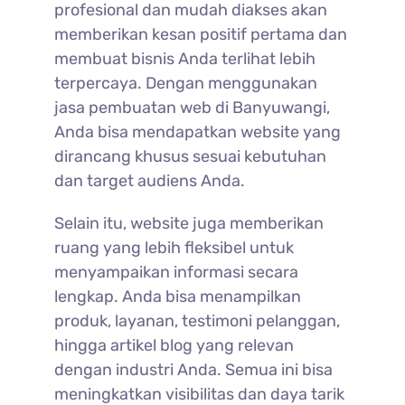
profesional dan mudah diakses akan
memberikan kesan positif pertama dan
membuat bisnis Anda terlihat lebih
terpercaya. Dengan menggunakan
jasa pembuatan web di Banyuwangi,
Anda bisa mendapatkan website yang
dirancang khusus sesuai kebutuhan
dan target audiens Anda.
Selain itu, website juga memberikan
ruang yang lebih fleksibel untuk
menyampaikan informasi secara
lengkap. Anda bisa menampilkan
produk, layanan, testimoni pelanggan,
hingga artikel blog yang relevan
dengan industri Anda. Semua ini bisa
meningkatkan visibilitas dan daya tarik