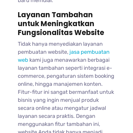
baru memulai.
Layanan Tambahan
untuk Meningkatkan
Fungsionalitas Website
Tidak hanya menyediakan layanan
pembuatan website,
jasa pembuatan
web
kami juga menawarkan berbagai
layanan tambahan seperti integrasi e-
commerce, pengaturan sistem booking
online, hingga manajemen konten.
Fitur-fitur ini sangat bermanfaat untuk
bisnis yang ingin menjual produk
secara online atau mengatur jadwal
layanan secara praktis. Dengan
menggunakan fitur tambahan ini,
website Anda tidak hanya menjadi