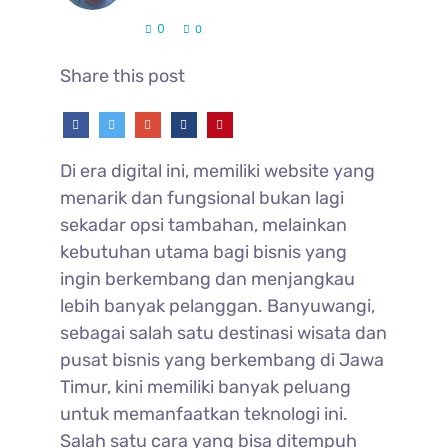
0
0
Share this post
Di era digital ini, memiliki website yang
menarik dan fungsional bukan lagi
sekadar opsi tambahan, melainkan
kebutuhan utama bagi bisnis yang
ingin berkembang dan menjangkau
lebih banyak pelanggan. Banyuwangi,
sebagai salah satu destinasi wisata dan
pusat bisnis yang berkembang di Jawa
Timur, kini memiliki banyak peluang
untuk memanfaatkan teknologi ini.
Salah satu cara yang bisa ditempuh