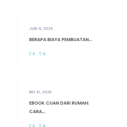
JUNI 9, 2026
BERAPA BIAYA PEMBUATAN...
0
0
MEI 31, 2026
EBOOK CUAN DARI RUMAH:
CARA...
0
0