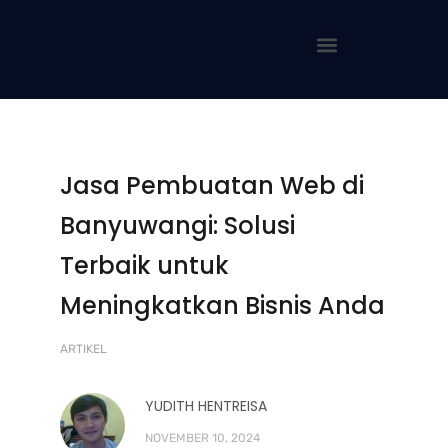
Jasa Pembuatan Web di
Banyuwangi: Solusi
Terbaik untuk
Meningkatkan Bisnis Anda
ARTIKEL
YUDITH HENTREISA
NOVEMBER 10, 2024