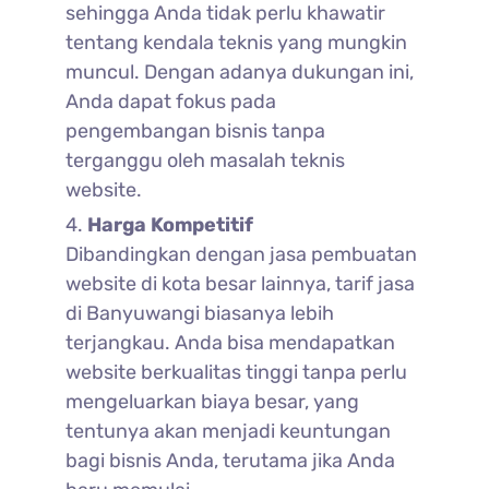
sehingga Anda tidak perlu khawatir
tentang kendala teknis yang mungkin
muncul. Dengan adanya dukungan ini,
Anda dapat fokus pada
pengembangan bisnis tanpa
terganggu oleh masalah teknis
website.
Harga Kompetitif
Dibandingkan dengan jasa pembuatan
website di kota besar lainnya, tarif jasa
di Banyuwangi biasanya lebih
terjangkau. Anda bisa mendapatkan
website berkualitas tinggi tanpa perlu
mengeluarkan biaya besar, yang
tentunya akan menjadi keuntungan
bagi bisnis Anda, terutama jika Anda