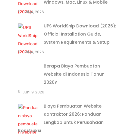
Windows, Mac, Linux & Mobile
Juli 14, 2026
UPS WorldShip Download (2026):
Official Installation Guide,
System Requirements & Setup
Juli 14, 2026
Berapa Biaya Pembuatan
Website di Indonesia Tahun
2026?
Juni 9, 2026
Biaya Pembuatan Website
Kontraktor 2026: Panduan
Lengkap untuk Perusahaan
Konstruksi