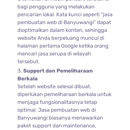
bagi pengguna yang melakukan
pencarian lokal. Kata kunci seperti “jasa
pembuatan web di Banyuwangi” dapat
dioptimalkan dalam konten, sehingga
website Anda berpeluang muncul di
halaman pertama Google ketika orang
mencari jasa serupa di wilayah
tersebut.
Support dan Pemeliharaan
Berkala
Setelah website selesai dibuat,
diperlukan pemeliharaan berkala untuk
menjaga fungsionalitasnya tetap
optimal. Jasa pembuatan web di
Banyuwangi biasanya menawarkan
paket support dan maintenance,