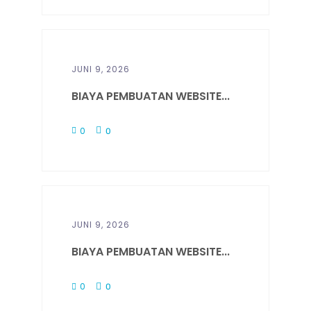
JUNI 9, 2026
BIAYA PEMBUATAN WEBSITE...
0
0
JUNI 9, 2026
BIAYA PEMBUATAN WEBSITE...
0
0