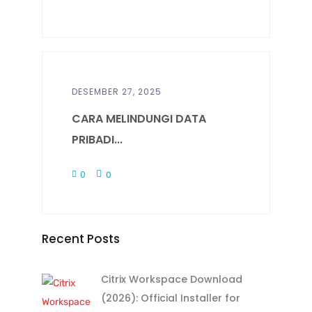
DESEMBER 27, 2025
CARA MELINDUNGI DATA
PRIBADI...
0
0
Recent Posts
Citrix Workspace Download
(2026): Official Installer for