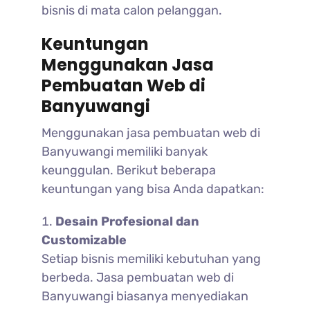
bisnis di mata calon pelanggan.
Keuntungan
Menggunakan Jasa
Pembuatan Web di
Banyuwangi
Menggunakan jasa pembuatan web di
Banyuwangi memiliki banyak
keunggulan. Berikut beberapa
keuntungan yang bisa Anda dapatkan:
Desain Profesional dan
Customizable
Setiap bisnis memiliki kebutuhan yang
berbeda. Jasa pembuatan web di
Banyuwangi biasanya menyediakan