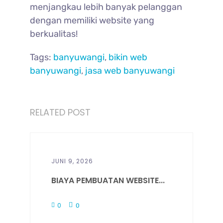
menjangkau lebih banyak pelanggan
dengan memiliki website yang
berkualitas!
Tags:
banyuwangi
,
bikin web
banyuwangi
,
jasa web banyuwangi
RELATED POST
JUNI 9, 2026
BIAYA PEMBUATAN WEBSITE...
0
0