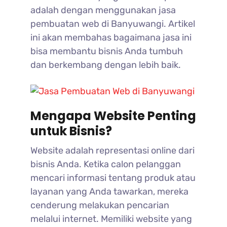
adalah dengan menggunakan jasa
pembuatan web di Banyuwangi. Artikel
ini akan membahas bagaimana jasa ini
bisa membantu bisnis Anda tumbuh
dan berkembang dengan lebih baik.
Mengapa Website Penting
untuk Bisnis?
Website adalah representasi online dari
bisnis Anda. Ketika calon pelanggan
mencari informasi tentang produk atau
layanan yang Anda tawarkan, mereka
cenderung melakukan pencarian
melalui internet. Memiliki website yang