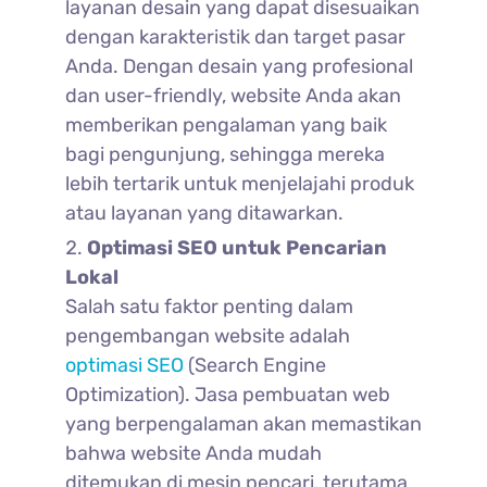
layanan desain yang dapat disesuaikan
dengan karakteristik dan target pasar
Anda. Dengan desain yang profesional
dan user-friendly, website Anda akan
memberikan pengalaman yang baik
bagi pengunjung, sehingga mereka
lebih tertarik untuk menjelajahi produk
atau layanan yang ditawarkan.
Optimasi SEO untuk Pencarian
Lokal
Salah satu faktor penting dalam
pengembangan website adalah
optimasi SEO
(Search Engine
Optimization). Jasa pembuatan web
yang berpengalaman akan memastikan
bahwa website Anda mudah
ditemukan di mesin pencari, terutama