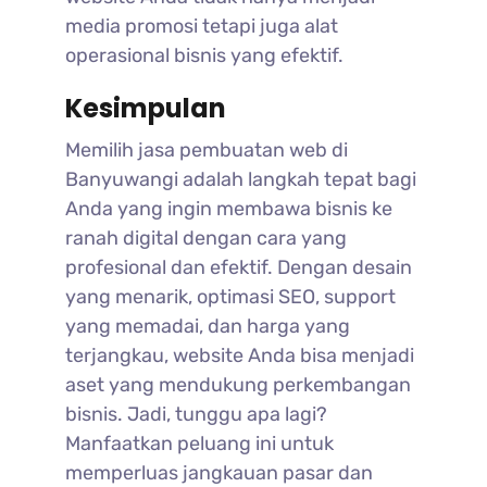
media promosi tetapi juga alat
operasional bisnis yang efektif.
Kesimpulan
Memilih jasa pembuatan web di
Banyuwangi adalah langkah tepat bagi
Anda yang ingin membawa bisnis ke
ranah digital dengan cara yang
profesional dan efektif. Dengan desain
yang menarik, optimasi SEO, support
yang memadai, dan harga yang
terjangkau, website Anda bisa menjadi
aset yang mendukung perkembangan
bisnis. Jadi, tunggu apa lagi?
Manfaatkan peluang ini untuk
memperluas jangkauan pasar dan