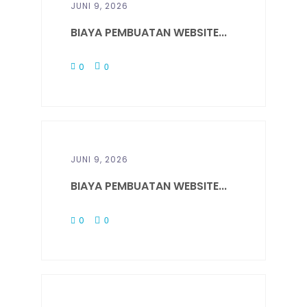
JUNI 9, 2026
BIAYA PEMBUATAN WEBSITE...
0
0
JUNI 9, 2026
BIAYA PEMBUATAN WEBSITE...
0
0