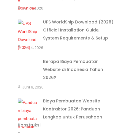
Juli 14, 2026
UPS WorldShip Download (2026):
Official Installation Guide,
System Requirements & Setup
Juli 14, 2026
Berapa Biaya Pembuatan
Website di Indonesia Tahun
2026?
Juni 9, 2026
Biaya Pembuatan Website
Kontraktor 2026: Panduan
Lengkap untuk Perusahaan
Konstruksi