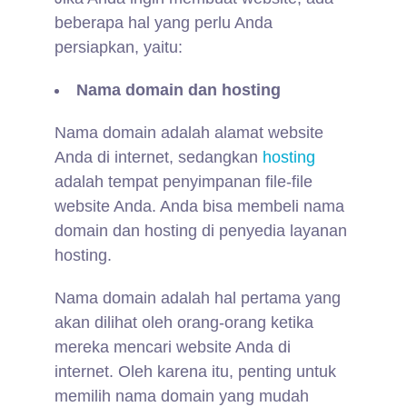
beberapa hal yang perlu Anda
persiapkan, yaitu:
Nama domain dan hosting
Nama domain adalah alamat website
Anda di internet, sedangkan
hosting
adalah tempat penyimpanan file-file
website Anda. Anda bisa membeli nama
domain dan hosting di penyedia layanan
hosting.
Nama domain adalah hal pertama yang
akan dilihat oleh orang-orang ketika
mereka mencari website Anda di
internet. Oleh karena itu, penting untuk
memilih nama domain yang mudah