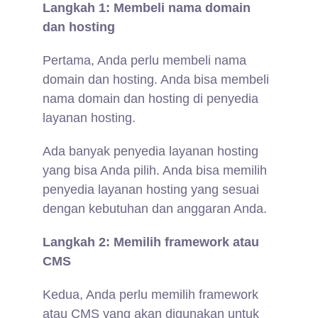
Langkah 1: Membeli nama domain
dan hosting
Pertama, Anda perlu membeli nama
domain dan hosting. Anda bisa membeli
nama domain dan hosting di penyedia
layanan hosting.
Ada banyak penyedia layanan hosting
yang bisa Anda pilih. Anda bisa memilih
penyedia layanan hosting yang sesuai
dengan kebutuhan dan anggaran Anda.
Langkah 2: Memilih framework atau
CMS
Kedua, Anda perlu memilih framework
atau CMS yang akan digunakan untuk