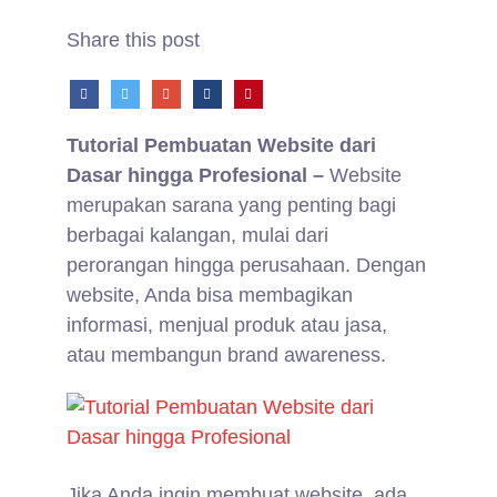
Share this post
Tutorial Pembuatan Website dari
Dasar hingga Profesional –
Website
merupakan sarana yang penting bagi
berbagai kalangan, mulai dari
perorangan hingga perusahaan. Dengan
website, Anda bisa membagikan
informasi, menjual produk atau jasa,
atau membangun brand awareness.
Jika Anda ingin membuat website, ada