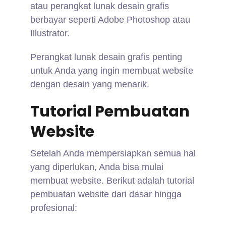
atau perangkat lunak desain grafis
berbayar seperti Adobe Photoshop atau
Illustrator.
Perangkat lunak desain grafis penting
untuk Anda yang ingin membuat website
dengan desain yang menarik.
Tutorial Pembuatan
Website
Setelah Anda mempersiapkan semua hal
yang diperlukan, Anda bisa mulai
membuat website. Berikut adalah tutorial
pembuatan website dari dasar hingga
profesional: