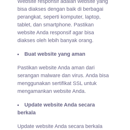
Website responsif adalah website yang
bisa diakses dengan baik di berbagai
perangkat, seperti komputer, laptop,
tablet, dan smartphone. Pastikan
website Anda responsif agar bisa
diakses oleh lebih banyak orang.
Buat website yang aman
Pastikan website Anda aman dari
serangan malware dan virus. Anda bisa
menggunakan sertifikat SSL untuk
mengamankan website Anda.
Update website Anda secara
berkala
Update website Anda secara berkala