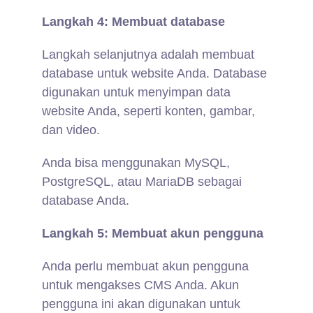
Langkah 4: Membuat database
Langkah selanjutnya adalah membuat
database untuk website Anda. Database
digunakan untuk menyimpan data
website Anda, seperti konten, gambar,
dan video.
Anda bisa menggunakan MySQL,
PostgreSQL, atau MariaDB sebagai
database Anda.
Langkah 5: Membuat akun pengguna
Anda perlu membuat akun pengguna
untuk mengakses CMS Anda. Akun
pengguna ini akan digunakan untuk