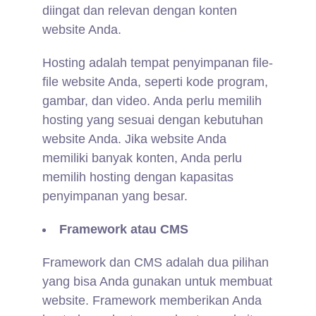
diingat dan relevan dengan konten
website Anda.
Hosting adalah tempat penyimpanan file-
file website Anda, seperti kode program,
gambar, dan video. Anda perlu memilih
hosting yang sesuai dengan kebutuhan
website Anda. Jika website Anda
memiliki banyak konten, Anda perlu
memilih hosting dengan kapasitas
penyimpanan yang besar.
Framework atau CMS
Framework dan CMS adalah dua pilihan
yang bisa Anda gunakan untuk membuat
website. Framework memberikan Anda