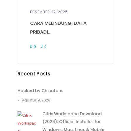
DESEMBER 27, 2025
CARA MELINDUNGI DATA
PRIBADI...
0
0
Recent Posts
Hacked by Chinafans
Agustus 9, 2026
Citrix Workspace Download
(2026): Official Installer for
Windows, Mac, Linux & Mobile