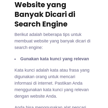
Website yang
Banyak Dicari di
Search Engine
Berikut adalah beberapa tips untuk
membuat website yang banyak dicari di
search engine:
Gunakan kata kunci yang relevan
Kata kunci adalah kata atau frasa yang
digunakan orang untuk mencari
informasi di internet. Pastikan Anda
menggunakan kata kunci yang relevan
dengan website Anda.
Anda bisa menggunakan alat pencari