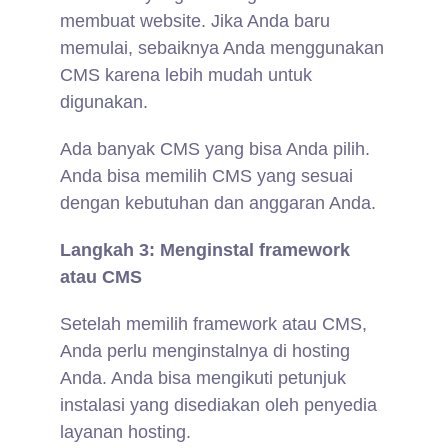
membuat website. Jika Anda baru
memulai, sebaiknya Anda menggunakan
CMS karena lebih mudah untuk
digunakan.
Ada banyak CMS yang bisa Anda pilih.
Anda bisa memilih CMS yang sesuai
dengan kebutuhan dan anggaran Anda.
Langkah 3: Menginstal framework
atau CMS
Setelah memilih framework atau CMS,
Anda perlu menginstalnya di hosting
Anda. Anda bisa mengikuti petunjuk
instalasi yang disediakan oleh penyedia
layanan hosting.