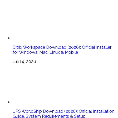
Citrix Workspace Download (2026): Official Installer
for Windows, Mac, Linux & Mobile
Juli 14, 2026
UPS WorldShip Download (2026): Official Installation
Guide, System Requirements & Setup