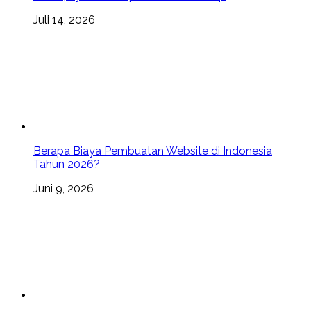
Juli 14, 2026
Berapa Biaya Pembuatan Website di Indonesia
Tahun 2026?
Juni 9, 2026