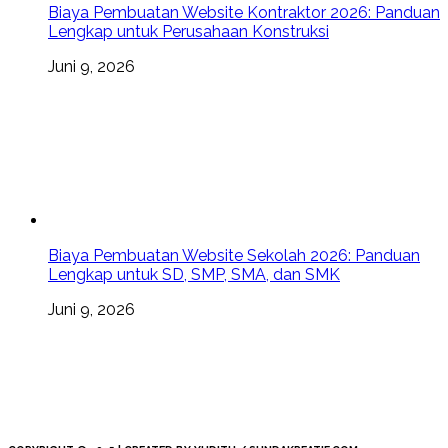
Biaya Pembuatan Website Kontraktor 2026: Panduan
Lengkap untuk Perusahaan Konstruksi
Juni 9, 2026
Biaya Pembuatan Website Sekolah 2026: Panduan
Lengkap untuk SD, SMP, SMA, dan SMK
Juni 9, 2026