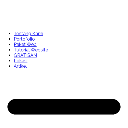
Tentang Kami
Portofolio
Paket Web
Tutorial Website
GRATISAN
Lokasi
Artikel