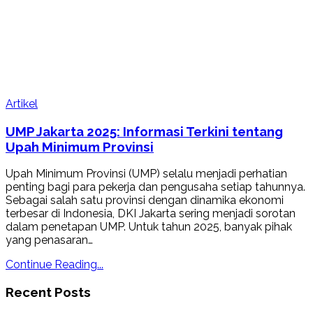
Artikel
UMP Jakarta 2025: Informasi Terkini tentang
Upah Minimum Provinsi
Upah Minimum Provinsi (UMP) selalu menjadi perhatian
penting bagi para pekerja dan pengusaha setiap tahunnya.
Sebagai salah satu provinsi dengan dinamika ekonomi
terbesar di Indonesia, DKI Jakarta sering menjadi sorotan
dalam penetapan UMP. Untuk tahun 2025, banyak pihak
yang penasaran…
Continue Reading...
Recent Posts