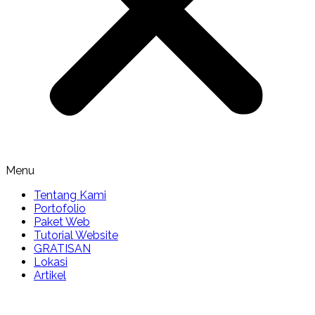
Menu
Tentang Kami
Portofolio
Paket Web
Tutorial Website
GRATISAN
Lokasi
Artikel