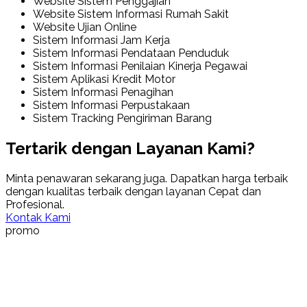
Website Sistem Penggajian
Website Sistem Informasi Rumah Sakit
Website Ujian Online
Sistem Informasi Jam Kerja
Sistem Informasi Pendataan Penduduk
Sistem Informasi Penilaian Kinerja Pegawai
Sistem Aplikasi Kredit Motor
Sistem Informasi Penagihan
Sistem Informasi Perpustakaan
Sistem Tracking Pengiriman Barang
Tertarik dengan Layanan Kami?
Minta penawaran sekarang juga. Dapatkan harga terbaik
dengan kualitas terbaik dengan layanan Cepat dan
Profesional.
Kontak Kami
promo