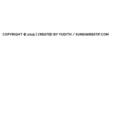
COPYRIGHT © 2025 | CREATED BY YUDITH / SUNDAKREATIF.COM