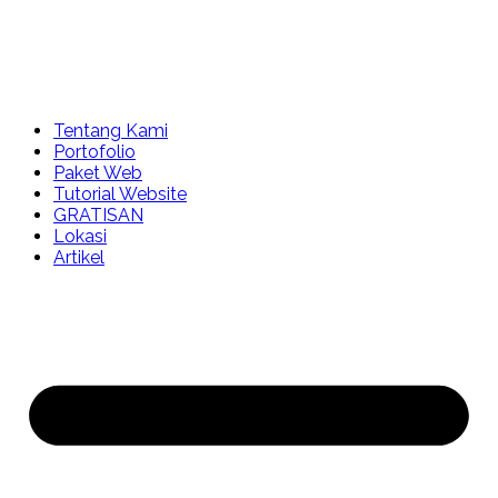
Tentang Kami
Portofolio
Paket Web
Tutorial Website
GRATISAN
Lokasi
Artikel