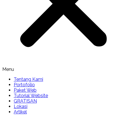
Menu
Tentang Kami
Portofolio
Paket Web
Tutorial Website
GRATISAN
Lokasi
Artikel