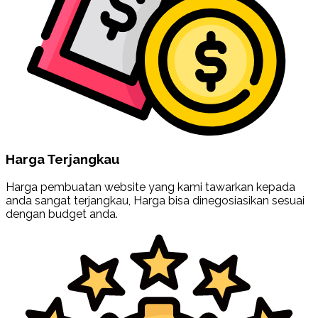
Harga Terjangkau
Harga pembuatan website yang kami tawarkan kepada
anda sangat terjangkau, Harga bisa dinegosiasikan sesuai
dengan budget anda.