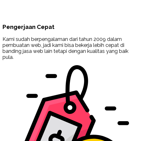
Pengerjaan Cepat
Kami sudah berpengalaman dari tahun 2009 dalam
pembuatan web, jadi kami bisa bekerja lebih cepat di
banding jasa web lain tetapi dengan kualitas yang baik
pula.