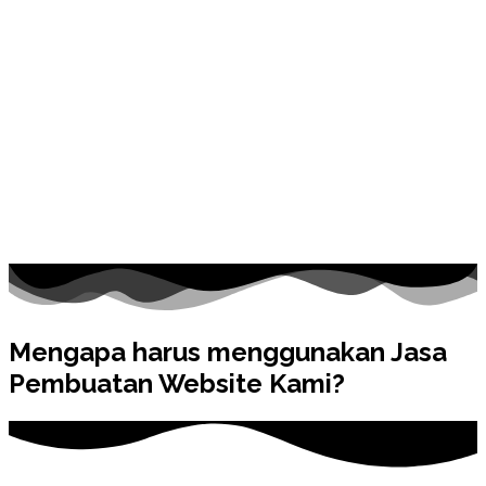
Mengapa harus menggunakan Jasa
Pembuatan Website Kami?