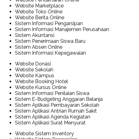
Website Marketplace
Website Toko Online
Website Berita Online
Sistem Informasi Pengarsipan
Sistem Informasi Manajemen Perusahaan
Sistem Akuntansi
Sistem Penerimaan Siswa Baru
Sistem Absen Online
Sistem Informasi Kepegawaian
Website Donasi
Website Sekolah
Website Kampus
Website Booking Hotel
Website Kursus Online
Sistem Informasi Penilaian Siswa
Sistem E-Budgeting Anggaran Belanja
Sistem Aplikasi Pembayaran Sekolah
Sistem Aplikasi Antrian Rumah Sakit
Sistem Aplikasi Agenda Kegiatan
Sistem Aplikasi Surat Menyurat
Website Sistem Inventory