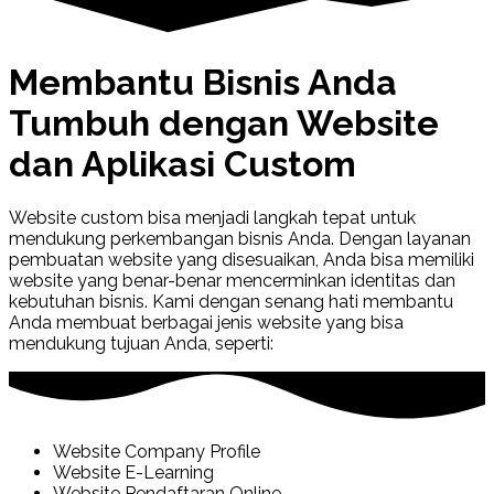
Membantu Bisnis Anda
Tumbuh dengan Website
dan Aplikasi Custom
Website custom bisa menjadi langkah tepat untuk
mendukung perkembangan bisnis Anda. Dengan layanan
pembuatan website yang disesuaikan, Anda bisa memiliki
website yang benar-benar mencerminkan identitas dan
kebutuhan bisnis. Kami dengan senang hati membantu
Anda membuat berbagai jenis website yang bisa
mendukung tujuan Anda, seperti:
Website Company Profile
Website E-Learning
Website Pendaftaran Online