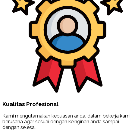
Kualitas Profesional
Kami mengutamakan kepuasan anda, dalam bekerja kami
berusaha agar sesuai dengan keinginan anda sampai
dengan selesai.