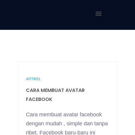
ARTIKEL
CARA MEMBUAT AVATAR
FACEBOOK
Cara membuat avatar facebook
dengan mudah , simple dan tanpa
ribet. Facebook baru-baru ini