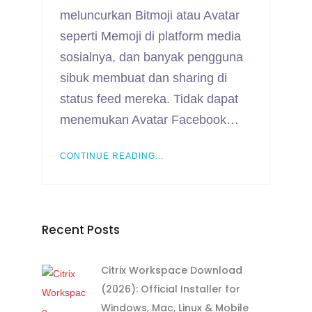
meluncurkan Bitmoji atau Avatar
seperti Memoji di platform media
sosialnya, dan banyak pengguna
sibuk membuat dan sharing di
status feed mereka. Tidak dapat
menemukan Avatar Facebook…
CONTINUE READING...
Recent Posts
Citrix Workspace Download
(2026): Official Installer for
Windows, Mac, Linux & Mobile