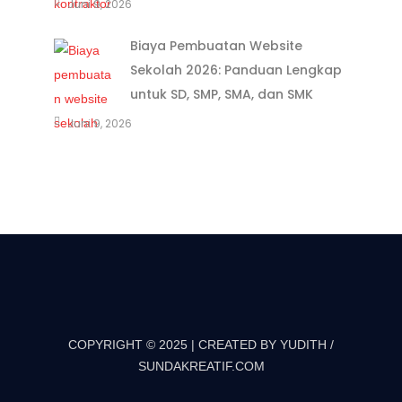
Juni 9, 2026
Biaya Pembuatan Website
Sekolah 2026: Panduan Lengkap
untuk SD, SMP, SMA, dan SMK
Juni 9, 2026
COPYRIGHT © 2025 | CREATED BY YUDITH /
SUNDAKREATIF.COM