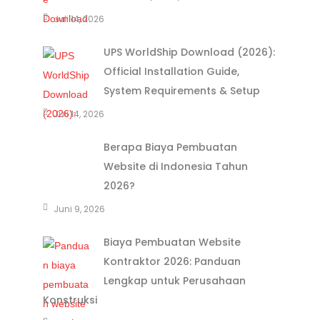
Juli 14, 2026
UPS WorldShip Download (2026):
Official Installation Guide,
System Requirements & Setup
Juli 14, 2026
Berapa Biaya Pembuatan
Website di Indonesia Tahun
2026?
Juni 9, 2026
Biaya Pembuatan Website
Kontraktor 2026: Panduan
Lengkap untuk Perusahaan
Konstruksi