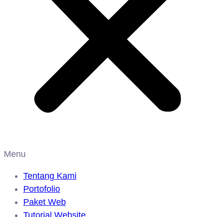
Menu
Tentang Kami
Portofolio
Paket Web
Tutorial Website