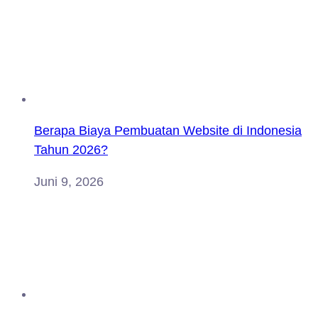
Berapa Biaya Pembuatan Website di Indonesia
Tahun 2026?
Juni 9, 2026