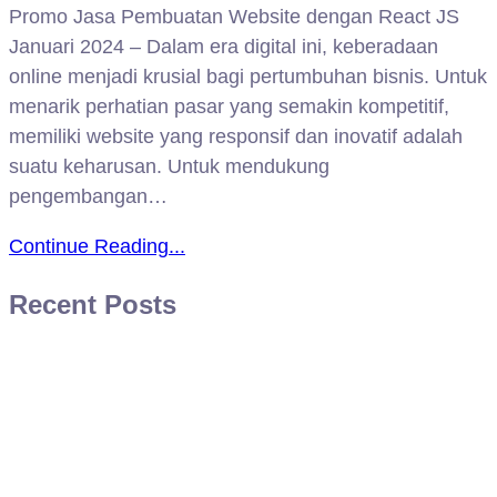
Promo Jasa Pembuatan Website dengan React JS
Januari 2024 – Dalam era digital ini, keberadaan
online menjadi krusial bagi pertumbuhan bisnis. Untuk
menarik perhatian pasar yang semakin kompetitif,
memiliki website yang responsif dan inovatif adalah
suatu keharusan. Untuk mendukung
pengembangan…
Continue Reading...
Recent Posts