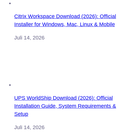
Citrix Workspace Download (2026): Official
Installer for Windows, Mac, Linux & Mobile
Juli 14, 2026
UPS WorldShip Download (2026): Official
Installation Guide, System Requirements &
Setup
Juli 14, 2026