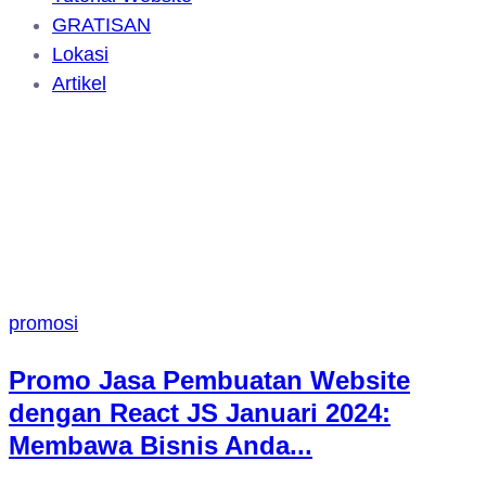
GRATISAN
Lokasi
Artikel
promosi
Promo Jasa Pembuatan Website
dengan React JS Januari 2024:
Membawa Bisnis Anda...