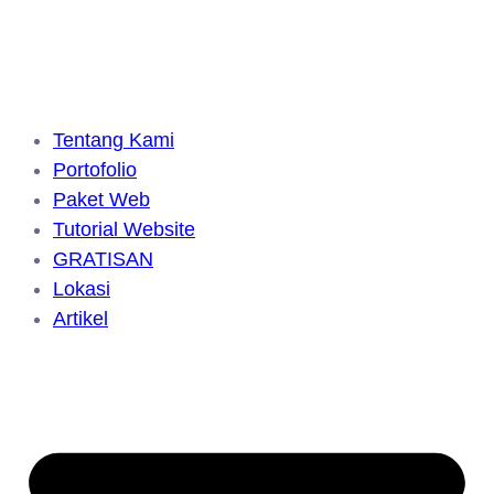
Tentang Kami
Portofolio
Paket Web
Tutorial Website
GRATISAN
Lokasi
Artikel