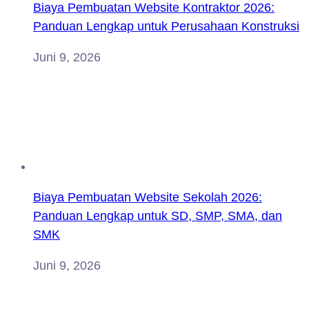
Biaya Pembuatan Website Kontraktor 2026:
Panduan Lengkap untuk Perusahaan Konstruksi
Juni 9, 2026
Biaya Pembuatan Website Sekolah 2026:
Panduan Lengkap untuk SD, SMP, SMA, dan
SMK
Juni 9, 2026