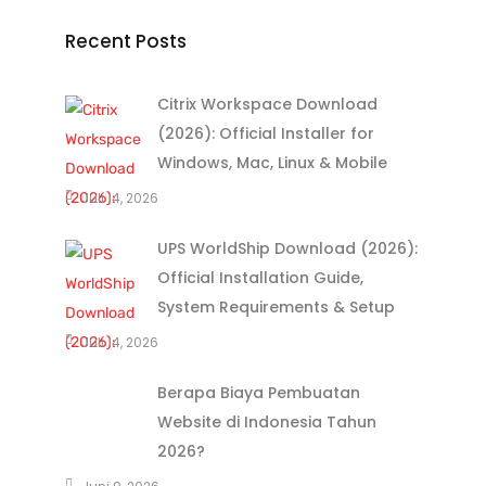
Recent Posts
Citrix Workspace Download
(2026): Official Installer for
Windows, Mac, Linux & Mobile
Juli 14, 2026
UPS WorldShip Download (2026):
Official Installation Guide,
System Requirements & Setup
Juli 14, 2026
Berapa Biaya Pembuatan
Website di Indonesia Tahun
2026?