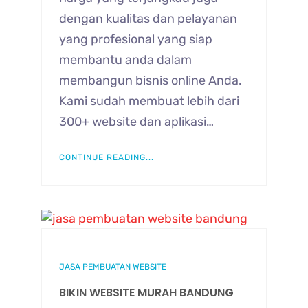
dengan kualitas dan pelayanan
yang profesional yang siap
membantu anda dalam
membangun bisnis online Anda.
Kami sudah membuat lebih dari
300+ website dan aplikasi…
CONTINUE READING...
JASA PEMBUATAN WEBSITE
BIKIN WEBSITE MURAH BANDUNG