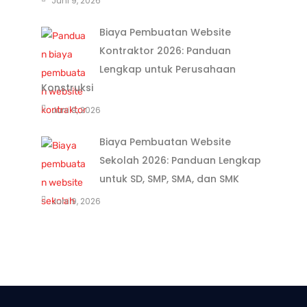
Juni 9, 2026
Biaya Pembuatan Website
Kontraktor 2026: Panduan
Lengkap untuk Perusahaan
Konstruksi
Juni 9, 2026
Biaya Pembuatan Website
Sekolah 2026: Panduan Lengkap
untuk SD, SMP, SMA, dan SMK
Juni 9, 2026