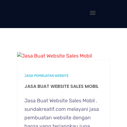
JASA PEMBUATAN WEBSITE
JASA BUAT WEBSITE SALES MOBIL
Jasa Buat Website Sales Mobil .
sundakreatif.com melayani jasa
pembuatan website dengan
harga yang terjangkau juga