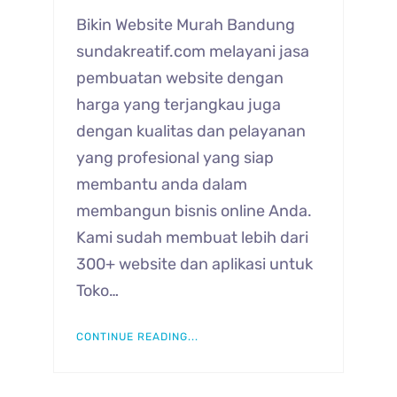
Bikin Website Murah Bandung
sundakreatif.com melayani jasa
pembuatan website dengan
harga yang terjangkau juga
dengan kualitas dan pelayanan
yang profesional yang siap
membantu anda dalam
membangun bisnis online Anda.
Kami sudah membuat lebih dari
300+ website dan aplikasi untuk
Toko…
CONTINUE READING...