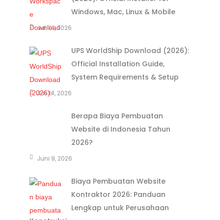
Windows, Mac, Linux & Mobile
Juli 14, 2026
UPS WorldShip Download (2026):
Official Installation Guide,
System Requirements & Setup
Juli 14, 2026
Berapa Biaya Pembuatan
Website di Indonesia Tahun
2026?
Juni 9, 2026
Biaya Pembuatan Website
Kontraktor 2026: Panduan
Lengkap untuk Perusahaan