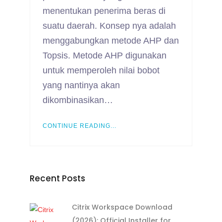
menentukan penerima beras di
suatu daerah. Konsep nya adalah
menggabungkan metode AHP dan
Topsis. Metode AHP digunakan
untuk memperoleh nilai bobot
yang nantinya akan
dikombinasikan…
CONTINUE READING...
Recent Posts
Citrix Workspace Download
(2026): Official Installer for