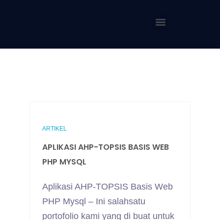
ARTIKEL
APLIKASI AHP-TOPSIS BASIS WEB
PHP MYSQL
Aplikasi AHP-TOPSIS Basis Web
PHP Mysql – Ini salahsatu
portofolio kami yang di buat untuk