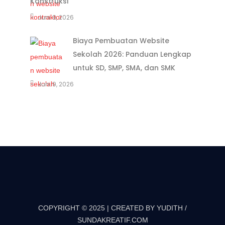
Konstruksi
Juni 9, 2026
Biaya Pembuatan Website
Sekolah 2026: Panduan Lengkap
untuk SD, SMP, SMA, dan SMK
Juni 9, 2026
COPYRIGHT © 2025 | CREATED BY YUDITH /
SUNDAKREATIF.COM