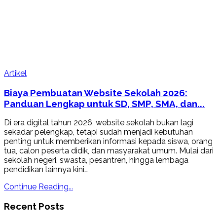
Artikel
Biaya Pembuatan Website Sekolah 2026:
Panduan Lengkap untuk SD, SMP, SMA, dan...
Di era digital tahun 2026, website sekolah bukan lagi
sekadar pelengkap, tetapi sudah menjadi kebutuhan
penting untuk memberikan informasi kepada siswa, orang
tua, calon peserta didik, dan masyarakat umum. Mulai dari
sekolah negeri, swasta, pesantren, hingga lembaga
pendidikan lainnya kini…
Continue Reading...
Recent Posts