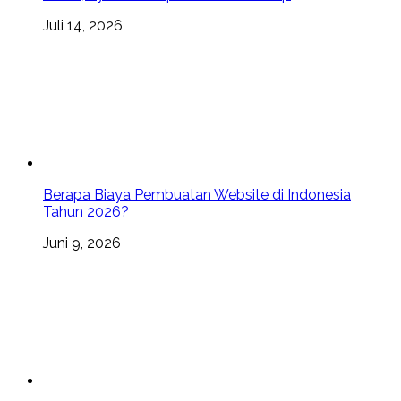
Juli 14, 2026
Berapa Biaya Pembuatan Website di Indonesia
Tahun 2026?
Juni 9, 2026