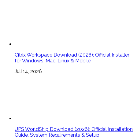
Citrix Workspace Download (2026): Official Installer
for Windows, Mac, Linux & Mobile
Juli 14, 2026
UPS WorldShip Download (2026): Official Installation
Guide, System Requirements & Setup