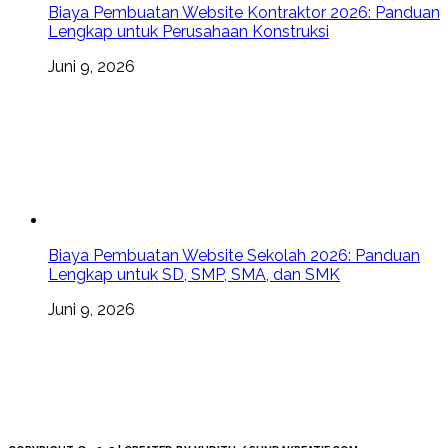
Biaya Pembuatan Website Kontraktor 2026: Panduan
Lengkap untuk Perusahaan Konstruksi
Juni 9, 2026
Biaya Pembuatan Website Sekolah 2026: Panduan
Lengkap untuk SD, SMP, SMA, dan SMK
Juni 9, 2026