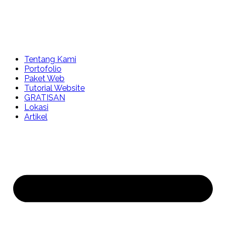
Tentang Kami
Portofolio
Paket Web
Tutorial Website
GRATISAN
Lokasi
Artikel