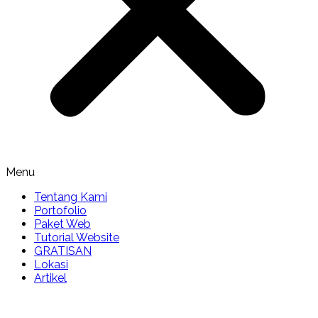
Menu
Tentang Kami
Portofolio
Paket Web
Tutorial Website
GRATISAN
Lokasi
Artikel