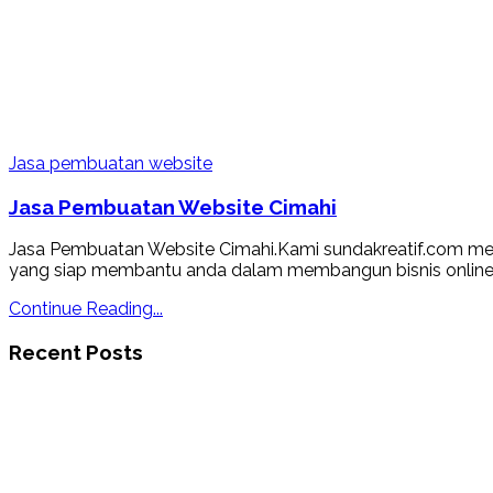
Jasa pembuatan website
Jasa Pembuatan Website Cimahi
Jasa Pembuatan Website Cimahi.Kami sundakreatif.com mel
yang siap membantu anda dalam membangun bisnis online An
Continue Reading...
Recent Posts