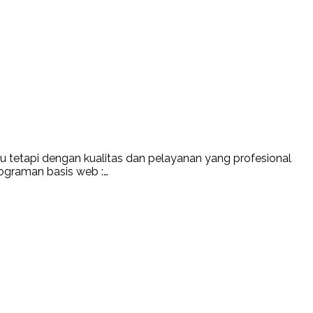
 tetapi dengan kualitas dan pelayanan yang profesional
ograman basis web :…