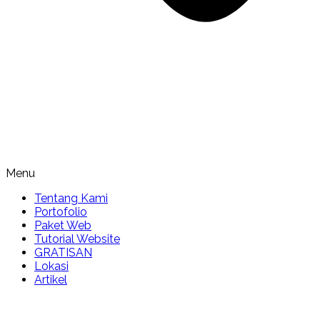
Menu
Tentang Kami
Portofolio
Paket Web
Tutorial Website
GRATISAN
Lokasi
Artikel