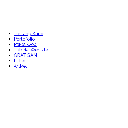
Tentang Kami
Portofolio
Paket Web
Tutorial Website
GRATISAN
Lokasi
Artikel