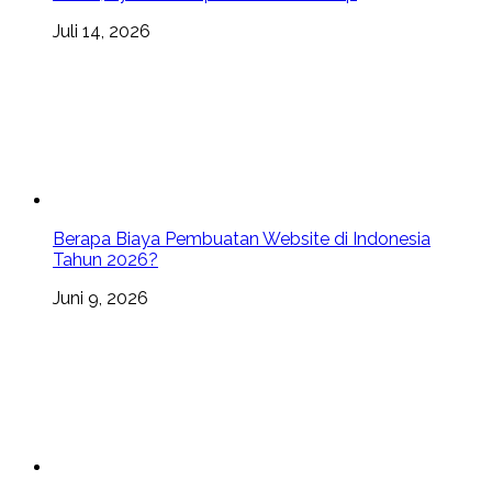
Juli 14, 2026
Berapa Biaya Pembuatan Website di Indonesia
Tahun 2026?
Juni 9, 2026