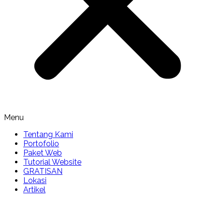
Menu
Tentang Kami
Portofolio
Paket Web
Tutorial Website
GRATISAN
Lokasi
Artikel