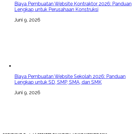
Biaya Pembuatan Website Kontraktor 2026: Panduan
Lengkap untuk Perusahaan Konstruksi
Juni 9, 2026
Biaya Pembuatan Website Sekolah 2026: Panduan
Lengkap untuk SD, SMP, SMA, dan SMK
Juni 9, 2026