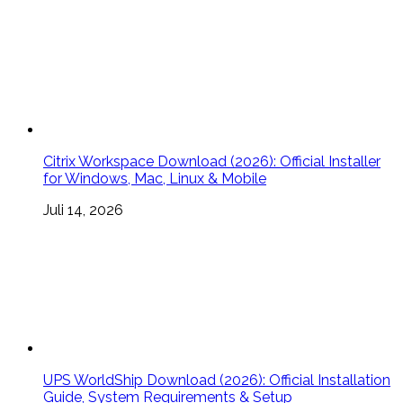
Citrix Workspace Download (2026): Official Installer
for Windows, Mac, Linux & Mobile
Juli 14, 2026
UPS WorldShip Download (2026): Official Installation
Guide, System Requirements & Setup