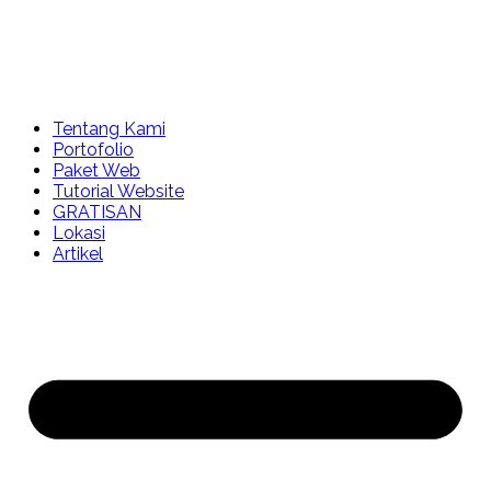
Tentang Kami
Portofolio
Paket Web
Tutorial Website
GRATISAN
Lokasi
Artikel