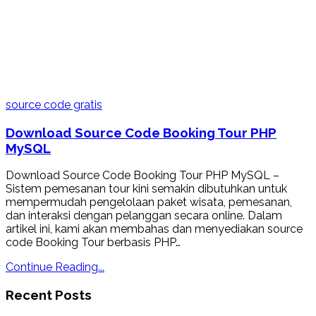
source code gratis
Download Source Code Booking Tour PHP
MySQL
Download Source Code Booking Tour PHP MySQL –
Sistem pemesanan tour kini semakin dibutuhkan untuk
mempermudah pengelolaan paket wisata, pemesanan,
dan interaksi dengan pelanggan secara online. Dalam
artikel ini, kami akan membahas dan menyediakan source
code Booking Tour berbasis PHP…
Continue Reading...
Recent Posts