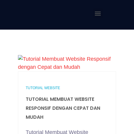
TUTORIAL WEBSITE
TUTORIAL MEMBUAT WEBSITE
RESPONSIF DENGAN CEPAT DAN
MUDAH
Tutorial Membuat Website