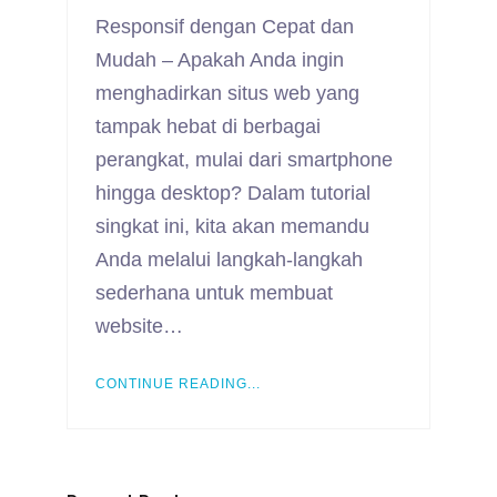
Responsif dengan Cepat dan
Mudah – Apakah Anda ingin
menghadirkan situs web yang
tampak hebat di berbagai
perangkat, mulai dari smartphone
hingga desktop? Dalam tutorial
singkat ini, kita akan memandu
Anda melalui langkah-langkah
sederhana untuk membuat
website…
CONTINUE READING...