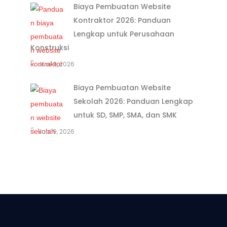
Biaya Pembuatan Website
Kontraktor 2026: Panduan
Lengkap untuk Perusahaan
Konstruksi
Juni 9, 2026
Biaya Pembuatan Website
Sekolah 2026: Panduan Lengkap
untuk SD, SMP, SMA, dan SMK
Juni 9, 2026