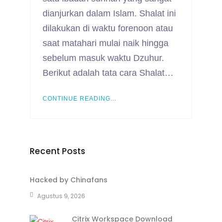
dianjurkan dalam Islam. Shalat ini
dilakukan di waktu forenoon atau
saat matahari mulai naik hingga
sebelum masuk waktu Dzuhur.
Berikut adalah tata cara Shalat…
CONTINUE READING...
Recent Posts
Hacked by Chinafans
Agustus 9, 2026
Citrix Workspace Download