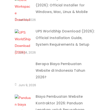
(2026): Official Installer for
Windows, Mac, Linux & Mobile
Juli 14, 2026
UPS WorldShip Download (2026):
Official Installation Guide,
System Requirements & Setup
Juli 14, 2026
Berapa Biaya Pembuatan
Website di Indonesia Tahun
2026?
Juni 9, 2026
Biaya Pembuatan Website
Kontraktor 2026: Panduan
Lengkap untuk Perusahaan