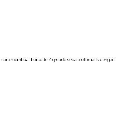
ana cara membuat barcode / qrcode secara otomatis dengan