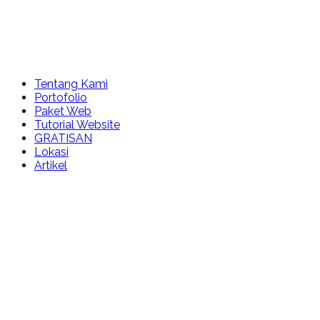
Tentang Kami
Portofolio
Paket Web
Tutorial Website
GRATISAN
Lokasi
Artikel