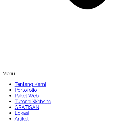
Menu
Tentang Kami
Portofolio
Paket Web
Tutorial Website
GRATISAN
Lokasi
Artikel