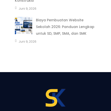
Konstruksi
Juni 9, 2026
Biaya Pembuatan Website
Sekolah 2026: Panduan Lengkap
untuk SD, SMP, SMA, dan SMK
Juni 9, 2026