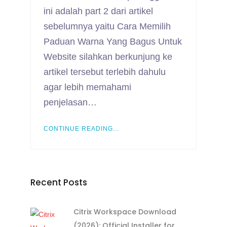
ini adalah part 2 dari artikel
sebelumnya yaitu Cara Memilih
Paduan Warna Yang Bagus Untuk
Website silahkan berkunjung ke
artikel tersebut terlebih dahulu
agar lebih memahami
penjelasan…
CONTINUE READING...
Recent Posts
Citrix Workspace Download
(2026): Official Installer for