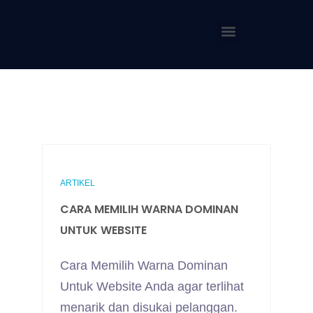
ARTIKEL
CARA MEMILIH WARNA DOMINAN
UNTUK WEBSITE
Cara Memilih Warna Dominan
Untuk Website Anda agar terlihat
menarik dan disukai pelanggan.