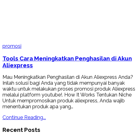
promosi
Tools Cara Meningkatkan Penghasilan di Akun
Aliexpress
Mau Meningkatkan Penghasilan di Akun Aliexpress Anda?
Inilah solusi bagi Anda yang tidak mempunyai banyak
waktu untuk melakukan proses promosi produk Aliexpress
melalui platform youtube!. How It Works Tentukan Niche
Untuk mempromosikan produk aliexpress, Anda wajib
menentukan produk apa yang…
Continue Reading...
Recent Posts