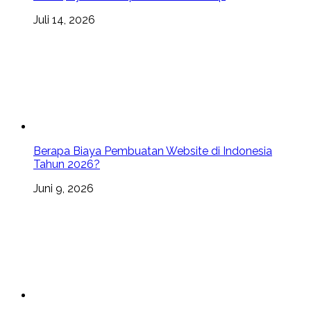
Juli 14, 2026
Berapa Biaya Pembuatan Website di Indonesia
Tahun 2026?
Juni 9, 2026