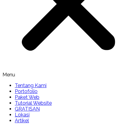
Menu
Tentang Kami
Portofolio
Paket Web
Tutorial Website
GRATISAN
Lokasi
Artikel