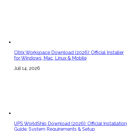
Citrix Workspace Download (2026): Official Installer
for Windows, Mac, Linux & Mobile
Juli 14, 2026
UPS WorldShip Download (2026): Official Installation
Guide, System Requirements & Setup