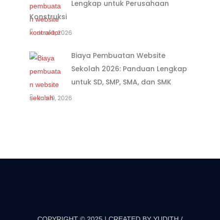
Lengkap untuk Perusahaan
Konstruksi
Juni 9, 2026
Biaya Pembuatan Website
Sekolah 2026: Panduan Lengkap
untuk SD, SMP, SMA, dan SMK
Juni 9, 2026
COPYRIGHT © 2025 | CREATED BY YUDITH /