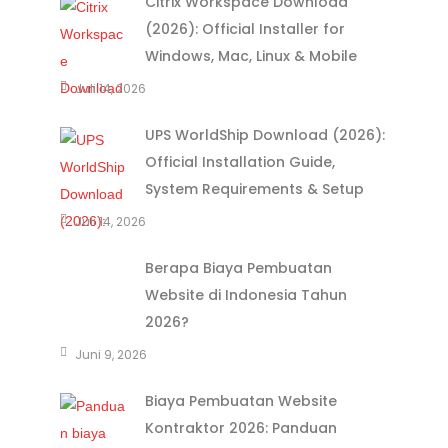
Citrix Workspace Download
(2026): Official Installer for
Windows, Mac, Linux & Mobile
Juli 14, 2026
UPS WorldShip Download (2026):
Official Installation Guide,
System Requirements & Setup
Juli 14, 2026
Berapa Biaya Pembuatan
Website di Indonesia Tahun
2026?
Juni 9, 2026
Biaya Pembuatan Website
Kontraktor 2026: Panduan