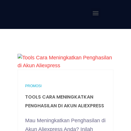
PROMOSI
TOOLS CARA MENINGKATKAN
PENGHASILAN DI AKUN ALIEXPRESS
Mau Meningkatkan Penghasilan di
Akun Aliexpress Anda? Inilah