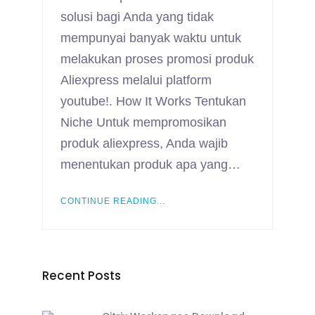
solusi bagi Anda yang tidak
mempunyai banyak waktu untuk
melakukan proses promosi produk
Aliexpress melalui platform
youtube!. How It Works Tentukan
Niche Untuk mempromosikan
produk aliexpress, Anda wajib
menentukan produk apa yang…
CONTINUE READING...
Recent Posts