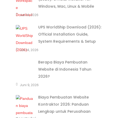
Windows, Mac, Linux & Mobile
Juli 14, 2026
UPS WorldShip Download (2026):
Official Installation Guide,
System Requirements & Setup
Juli 14, 2026
Berapa Biaya Pembuatan
Website di Indonesia Tahun
2026?
Juni 9, 2026
Biaya Pembuatan Website
Kontraktor 2026: Panduan
Lengkap untuk Perusahaan