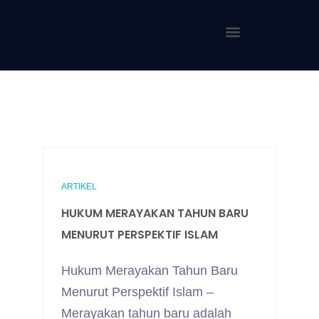
ARTIKEL
HUKUM MERAYAKAN TAHUN BARU
MENURUT PERSPEKTIF ISLAM
Hukum Merayakan Tahun Baru
Menurut Perspektif Islam –
Merayakan tahun baru adalah