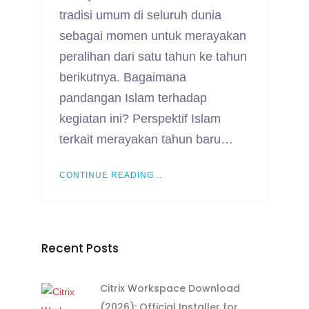
tradisi umum di seluruh dunia
sebagai momen untuk merayakan
peralihan dari satu tahun ke tahun
berikutnya. Bagaimana
pandangan Islam terhadap
kegiatan ini? Perspektif Islam
terkait merayakan tahun baru…
CONTINUE READING...
Recent Posts
Citrix Workspace Download
(2026): Official Installer for