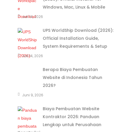
Windows, Mac, Linux & Mobile
Juli 14, 2026
UPS WorldShip Download (2026):
Official Installation Guide,
System Requirements & Setup
Juli 14, 2026
Berapa Biaya Pembuatan
Website di Indonesia Tahun
2026?
Juni 9, 2026
Biaya Pembuatan Website
Kontraktor 2026: Panduan
Lengkap untuk Perusahaan