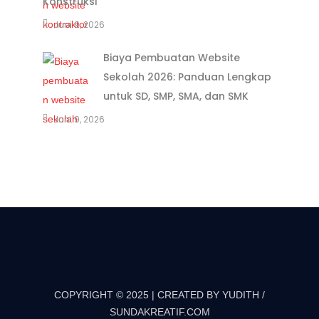
Konstruksi
Juni 9, 2026
Biaya Pembuatan Website
Sekolah 2026: Panduan Lengkap
untuk SD, SMP, SMA, dan SMK
Juni 9, 2026
COPYRIGHT © 2025 | CREATED BY YUDITH /
SUNDAKREATIF.COM