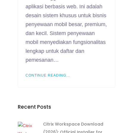
aplikasi berbasis web. Ini adalah
desain sistem khusus untuk bisnis
penyewaan mobil besar, premium,
dan kecil. Sistem penyewaan
mobil menyediakan fungsionalitas
lengkap untuk daftar dan
pemesanan…
CONTINUE READING...
Recent Posts
Citrix Workspace Download
(2026): Official Installer for