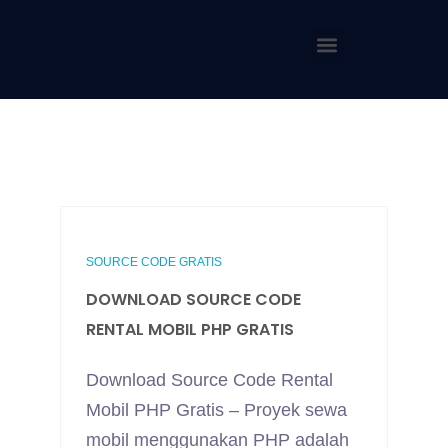
SOURCE CODE GRATIS
DOWNLOAD SOURCE CODE
RENTAL MOBIL PHP GRATIS
Download Source Code Rental
Mobil PHP Gratis – Proyek sewa
mobil menggunakan PHP adalah