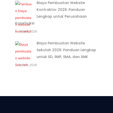
Biaya Pembuatan Website
Kontraktor 2026: Panduan
Lengkap untuk Perusahaan
Konstruksi
Juni 9, 2026
Biaya Pembuatan Website
Sekolah 2026: Panduan Lengkap
untuk SD, SMP, SMA, dan SMK
Juni 9, 2026