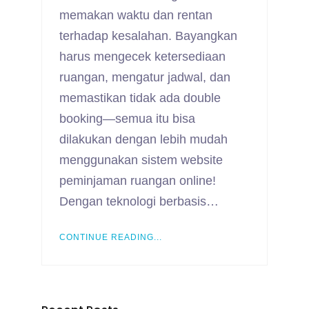
memakan waktu dan rentan
terhadap kesalahan. Bayangkan
harus mengecek ketersediaan
ruangan, mengatur jadwal, dan
memastikan tidak ada double
booking—semua itu bisa
dilakukan dengan lebih mudah
menggunakan sistem website
peminjaman ruangan online!
Dengan teknologi berbasis…
CONTINUE READING...