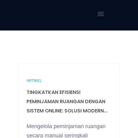
ARTIKEL
TINGKATKAN EFISIENSI
PEMINJAMAN RUANGAN DENGAN
SISTEM ONLINE: SOLUSI MODERN...
Mengelola peminjaman ruangan
secara manual seringkali