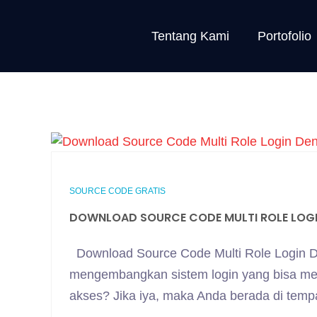
Tentang Kami
Portofolio
SOURCE CODE GRATIS
DOWNLOAD SOURCE CODE MULTI ROLE LOG
Download Source Code Multi Role Login 
mengembangkan sistem login yang bisa men
akses? Jika iya, maka Anda berada di temp