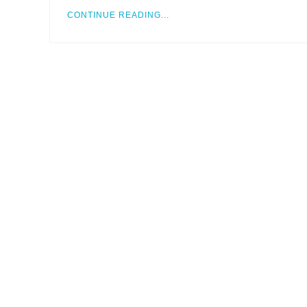
CONTINUE READING...