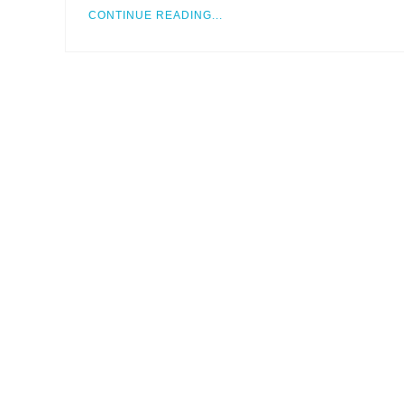
CONTINUE READING...