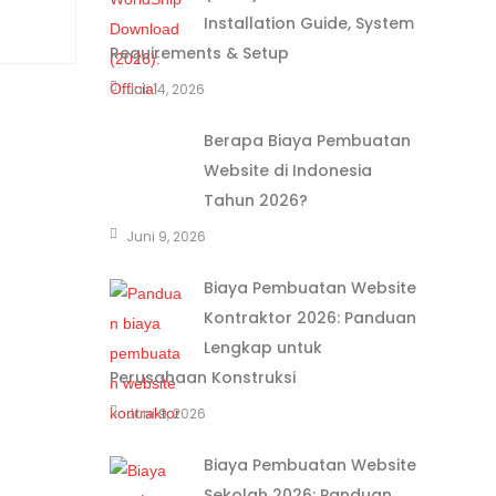
Installation Guide, System
Requirements & Setup
Juli 14, 2026
Berapa Biaya Pembuatan
Website di Indonesia
Tahun 2026?
Juni 9, 2026
Biaya Pembuatan Website
Kontraktor 2026: Panduan
Lengkap untuk
Perusahaan Konstruksi
Juni 9, 2026
Biaya Pembuatan Website
Sekolah 2026: Panduan