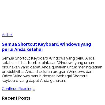
Artikel
Semua Shortcut Keyboard Windows yang
perlu Anda ketahui
Semua Shortcut Keyboard Windows yang perlu Anda
ketahui – Lihat tombol pintasan Windows yang umum
digunakan yang dapat Anda gunakan untuk meningkatkan
produktivitas Anda di seluruh program Windows dan
Office. Windows penuh dengan berbagai Shortcut
keyboard yang dapat Anda gunakan…
Continue Reading...
Recent Posts