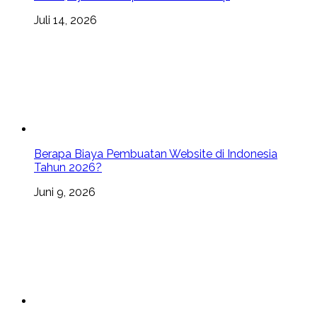
Juli 14, 2026
Berapa Biaya Pembuatan Website di Indonesia
Tahun 2026?
Juni 9, 2026