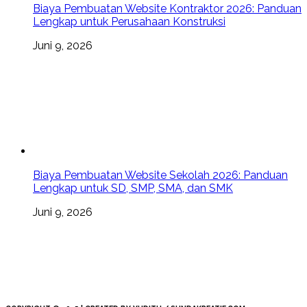
Biaya Pembuatan Website Kontraktor 2026: Panduan
Lengkap untuk Perusahaan Konstruksi
Juni 9, 2026
Biaya Pembuatan Website Sekolah 2026: Panduan
Lengkap untuk SD, SMP, SMA, dan SMK
Juni 9, 2026