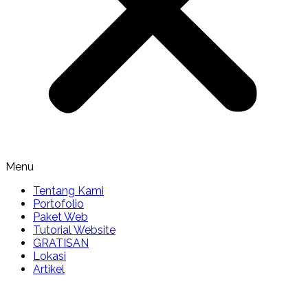
Menu
Tentang Kami
Portofolio
Paket Web
Tutorial Website
GRATISAN
Lokasi
Artikel