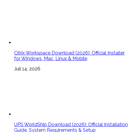
Citrix Workspace Download (2026): Official Installer
for Windows, Mac, Linux & Mobile
Juli 14, 2026
UPS WorldShip Download (2026): Official Installation
Guide, System Requirements & Setup