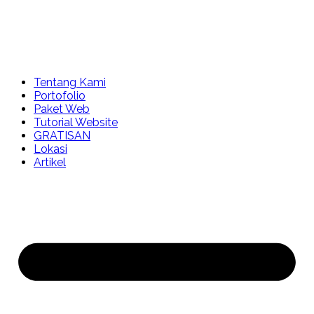
Tentang Kami
Portofolio
Paket Web
Tutorial Website
GRATISAN
Lokasi
Artikel