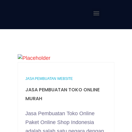
JASA PEMBUATAN WEBSITE
JASA PEMBUATAN TOKO ONLINE
MURAH
Jasa Pembuatan Toko Online
Paket Online Shop Indonesia
adalah salah satu negara dengan