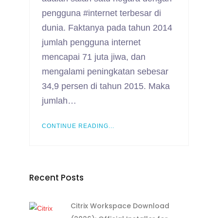
pengguna #internet terbesar di
dunia. Faktanya pada tahun 2014
jumlah pengguna internet
mencapai 71 juta jiwa, dan
mengalami peningkatan sebesar
34,9 persen di tahun 2015. Maka
jumlah…
CONTINUE READING...
Recent Posts
Citrix Workspace Download