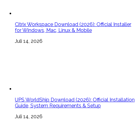
Citrix Workspace Download (2026): Official Installer
for Windows, Mac, Linux & Mobile
Juli 14, 2026
UPS WorldShip Download (2026): Official Installation
Guide, System Requirements & Setup
Juli 14, 2026