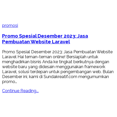
promosi
Promo Spesial Desember 2023: Jasa
Pembuatan Website Laravel
Promo Spesial Desember 2023: Jasa Pembuatan Website
Laravel Hai teman-teman online! Bersiaplah untuk
menghadirkan bisnis Anda ke tingkat berikutnya dengan
website baru yang didesain menggunakan framework
Laravel, solusi terdepan untuk pengembangan web. Bulan
Desember ini, kami di Sundakreatif.com mengumumkan
promo…
Continue Reading...