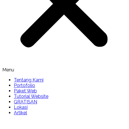
Menu
Tentang Kami
Portofolio
Paket Web
Tutorial Website
GRATISAN
Lokasi
Artikel