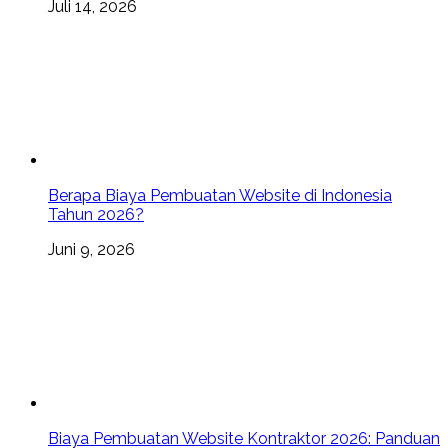
Juli 14, 2026
Berapa Biaya Pembuatan Website di Indonesia
Tahun 2026?
Juni 9, 2026
Biaya Pembuatan Website Kontraktor 2026: Panduan