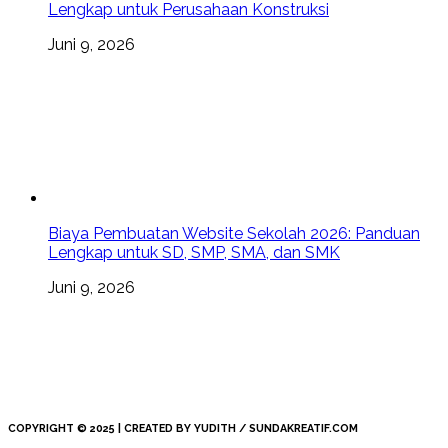
Lengkap untuk Perusahaan Konstruksi
Juni 9, 2026
Biaya Pembuatan Website Sekolah 2026: Panduan
Lengkap untuk SD, SMP, SMA, dan SMK
Juni 9, 2026
COPYRIGHT © 2025 | CREATED BY YUDITH / SUNDAKREATIF.COM