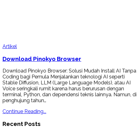
Artikel
Download Pinokyo Browser
Download Pinokyo Browser: Solusi Mudah Install AI Tanpa
Coding bagi Pemula Menjalankan teknologi AI seperti
Stable Diffusion, LLM (Large Language Models), atau AI
Voice seringkali rumit karena harus berurusan dengan
terminal, Python, dan dependensi teknis lainnya. Namun, di
penghujung tahun…
Continue Reading...
Recent Posts