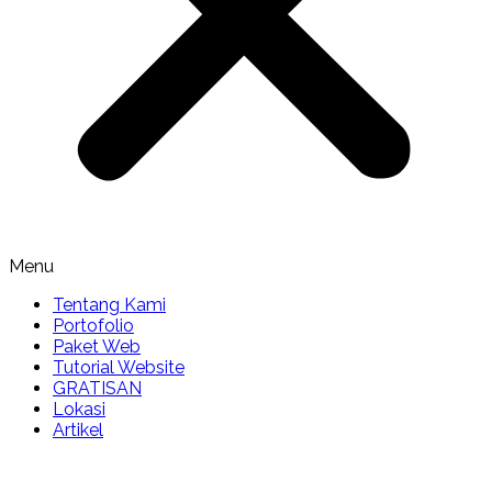
Menu
Tentang Kami
Portofolio
Paket Web
Tutorial Website
GRATISAN
Lokasi
Artikel