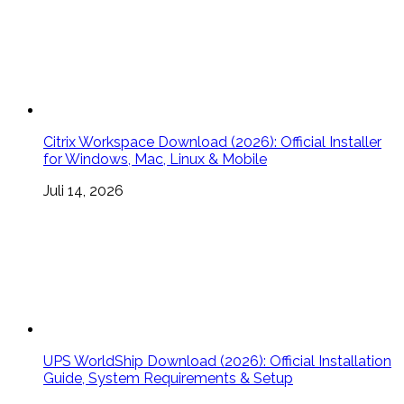
Citrix Workspace Download (2026): Official Installer
for Windows, Mac, Linux & Mobile
Juli 14, 2026
UPS WorldShip Download (2026): Official Installation
Guide, System Requirements & Setup