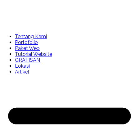
Tentang Kami
Portofolio
Paket Web
Tutorial Website
GRATISAN
Lokasi
Artikel