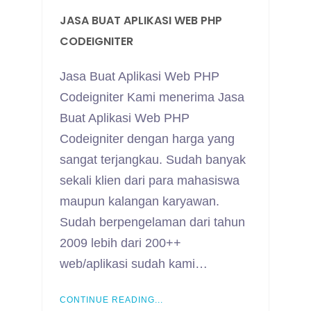
JASA BUAT APLIKASI WEB PHP
CODEIGNITER
Jasa Buat Aplikasi Web PHP
Codeigniter Kami menerima Jasa
Buat Aplikasi Web PHP
Codeigniter dengan harga yang
sangat terjangkau. Sudah banyak
sekali klien dari para mahasiswa
maupun kalangan karyawan.
Sudah berpengelaman dari tahun
2009 lebih dari 200++
web/aplikasi sudah kami…
CONTINUE READING...