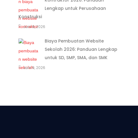
Kontraktor 2026: Panduan
Lengkap untuk Perusahaan
Konstruksi
Juni 9, 2026
Biaya Pembuatan Website
Sekolah 2026: Panduan Lengkap
untuk SD, SMP, SMA, dan SMK
Juni 9, 2026