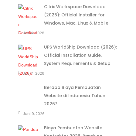
Citrix Workspace Download
(2026): Official Installer for
Windows, Mac, Linux & Mobile
Juli 14, 2026
UPS WorldShip Download (2026):
Official Installation Guide,
System Requirements & Setup
Juli 14, 2026
Berapa Biaya Pembuatan
Website di Indonesia Tahun
2026?
Juni 9, 2026
Biaya Pembuatan Website