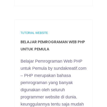
TUTORIAL WEBSITE
BELAJAR PEMROGRAMAN WEB PHP
UNTUK PEMULA
Belajar Pemrograman Web PHP
untuk Pemula by sundakreatif.com
– PHP merupakan bahasa
pemrograman yang banyak
digunakan oleh seluruh
programmer website di dunia.
keunggulannya tentu saja mudah