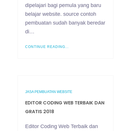
dipelajari bagi pemula yang baru
belajar website. source contoh
pembuatan sudah banyak beredar
di…
CONTINUE READING...
JASA PEMBUATAN WEBSITE
EDITOR CODING WEB TERBAIK DAN
GRATIS 2018
Editor Coding Web Terbaik dan