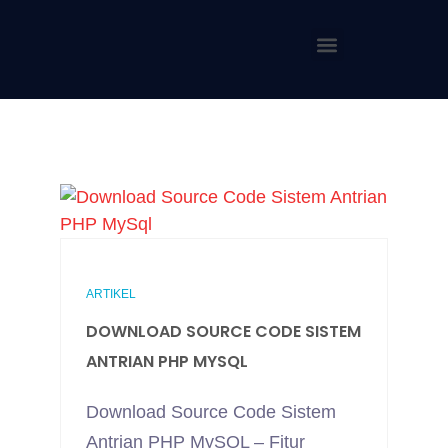
ARTIKEL
DOWNLOAD SOURCE CODE SISTEM
ANTRIAN PHP MYSQL
Download Source Code Sistem
Antrian PHP MySQL – Fitur