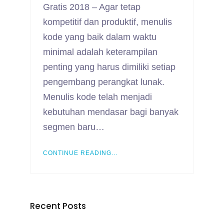
Gratis 2018 – Agar tetap
kompetitif dan produktif, menulis
kode yang baik dalam waktu
minimal adalah keterampilan
penting yang harus dimiliki setiap
pengembang perangkat lunak.
Menulis kode telah menjadi
kebutuhan mendasar bagi banyak
segmen baru…
CONTINUE READING...
Recent Posts