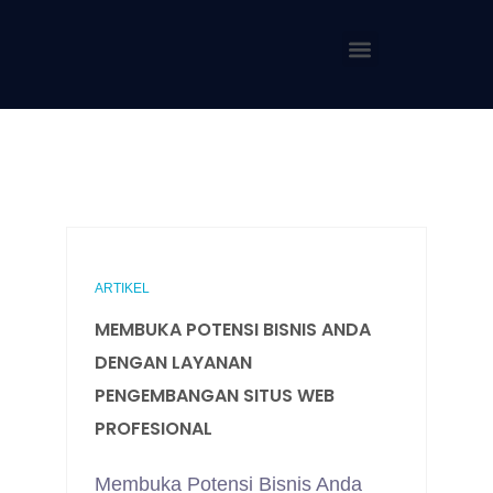
ARTIKEL
MEMBUKA POTENSI BISNIS ANDA
DENGAN LAYANAN
PENGEMBANGAN SITUS WEB
PROFESIONAL
Membuka Potensi Bisnis Anda