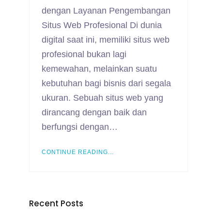
dengan Layanan Pengembangan
Situs Web Profesional Di dunia
digital saat ini, memiliki situs web
profesional bukan lagi
kemewahan, melainkan suatu
kebutuhan bagi bisnis dari segala
ukuran. Sebuah situs web yang
dirancang dengan baik dan
berfungsi dengan…
CONTINUE READING...
Recent Posts