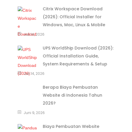
Citrix Workspace Download
(2026): Official Installer for
Windows, Mac, Linux & Mobile
Juli 14, 2026
UPS WorldShip Download (2026):
Official Installation Guide,
System Requirements & Setup
Juli 14, 2026
Berapa Biaya Pembuatan
Website di Indonesia Tahun
2026?
Juni 9, 2026
Biaya Pembuatan Website