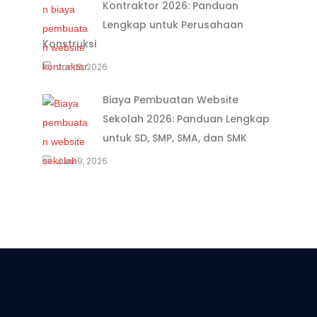
Kontraktor 2026: Panduan
Lengkap untuk Perusahaan
Konstruksi
Juni 9, 2026
Biaya Pembuatan Website
Sekolah 2026: Panduan Lengkap
untuk SD, SMP, SMA, dan SMK
Juni 9, 2026