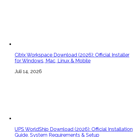
Citrix Workspace Download (2026): Official Installer
for Windows, Mac, Linux & Mobile
Juli 14, 2026
UPS WorldShip Download (2026): Official Installation
Guide, System Requirements & Setup