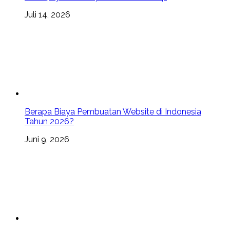
Juli 14, 2026
Berapa Biaya Pembuatan Website di Indonesia
Tahun 2026?
Juni 9, 2026