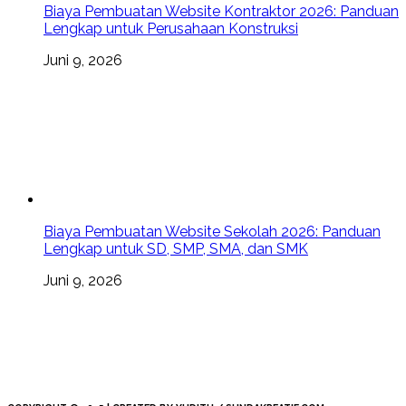
Biaya Pembuatan Website Kontraktor 2026: Panduan
Lengkap untuk Perusahaan Konstruksi
Juni 9, 2026
Biaya Pembuatan Website Sekolah 2026: Panduan
Lengkap untuk SD, SMP, SMA, dan SMK
Juni 9, 2026