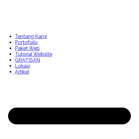
Tentang Kami
Portofolio
Paket Web
Tutorial Website
GRATISAN
Lokasi
Artikel