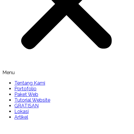
Menu
Tentang Kami
Portofolio
Paket Web
Tutorial Website
GRATISAN
Lokasi
Artikel