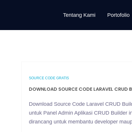
Tentang Kami
Portofolio
SOURCE CODE GRATIS
DOWNLOAD SOURCE CODE LARAVEL CRUD B
Download Source Code Laravel CRUD Builde
untuk Panel Admin Aplikasi CRUD Builder in
dirancang untuk membantu developer mau