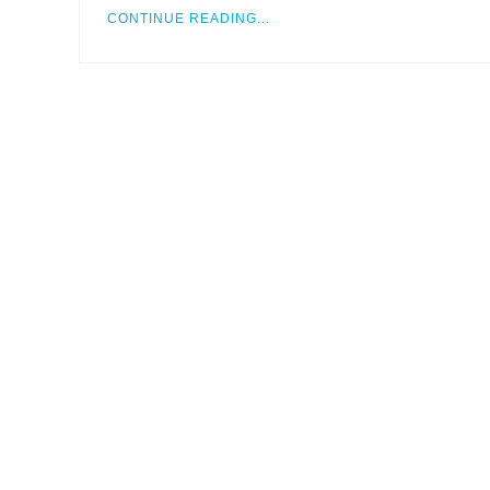
CONTINUE READING...