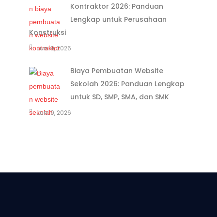
Kontraktor 2026: Panduan
Lengkap untuk Perusahaan
Konstruksi
Juni 9, 2026
Biaya Pembuatan Website
Sekolah 2026: Panduan Lengkap
untuk SD, SMP, SMA, dan SMK
Juni 9, 2026