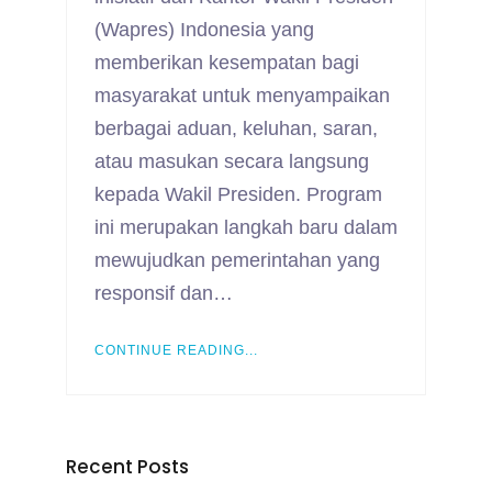
(Wapres) Indonesia yang
memberikan kesempatan bagi
masyarakat untuk menyampaikan
berbagai aduan, keluhan, saran,
atau masukan secara langsung
kepada Wakil Presiden. Program
ini merupakan langkah baru dalam
mewujudkan pemerintahan yang
responsif dan…
CONTINUE READING...
Recent Posts