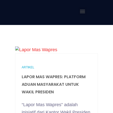
ARTIKEL
LAPOR MAS WAPRES: PLATFORM
ADUAN MASYARAKAT UNTUK
WAKIL PRESIDEN
“Lapor Mas Wapres” adalah
inisiatif dari Kantor Wakil Presiden