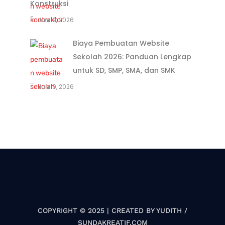
Konstruksi
Juni 9, 2026
Biaya Pembuatan Website
Sekolah 2026: Panduan Lengkap
untuk SD, SMP, SMA, dan SMK
Juni 9, 2026
COPYRIGHT © 2025 | CREATED BY YUDITH /
SUNDAKREATIF.COM