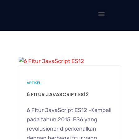
ARTIKEL
6 FITUR JAVASCRIPT ES12
6 Fitur JavaScript ES12 -Kembali
pada tahun 2015, ES6 yang
revolusioner diperkenalkan
dengan berbagai fitur yang