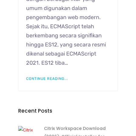
umum digunakan dalam
pengembangan web modern.
Sejak itu, ECMAScript telah
berkembang secara signifikan
hingga ES12, yang secara resmi
dikenal sebagai ECMAScript
2021. ES12 tiba…
CONTINUE READING...
Recent Posts
Citrix Workspace Download