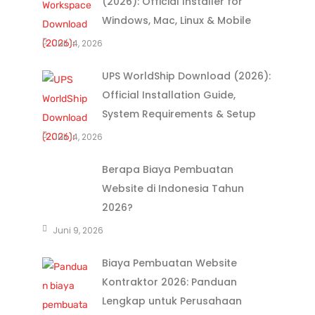
(2026): Official Installer for
Windows, Mac, Linux & Mobile
Juli 14, 2026
UPS WorldShip Download (2026):
Official Installation Guide,
System Requirements & Setup
Juli 14, 2026
Berapa Biaya Pembuatan
Website di Indonesia Tahun
2026?
Juni 9, 2026
Biaya Pembuatan Website
Kontraktor 2026: Panduan
Lengkap untuk Perusahaan