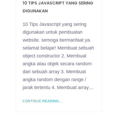
10 TIPS JAVASCRIPT YANG SERING
DIGUNAKAN
10 Tips Javascript yang sering
digunakan untuk pembuatan
website. semoga bermanfaat ya.
selamat belajar! Membuat sebuah
object constructor 2. Membuat
angka atau objek secara random
dari sebuah array 3. Membuat
angka random dengan range /
jarak tertentu 4. Membuat array…
CONTINUE READING...