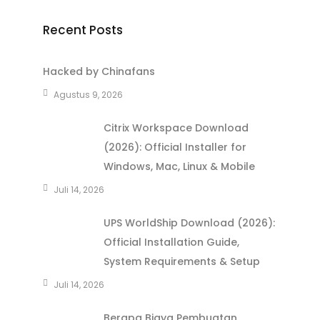
Recent Posts
Hacked by Chinafans
Agustus 9, 2026
Citrix Workspace Download
(2026): Official Installer for
Windows, Mac, Linux & Mobile
Juli 14, 2026
UPS WorldShip Download (2026):
Official Installation Guide,
System Requirements & Setup
Juli 14, 2026
Berapa Biaya Pembuatan