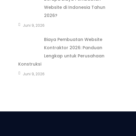
Website di Indonesia Tahun
2026?
Juni 9, 2026
Biaya Pembuatan Website
Kontraktor 2026: Panduan
Lengkap untuk Perusahaan
Konstruksi
Juni 9, 2026