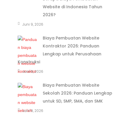
Website di Indonesia Tahun
2026?
Juni 9, 2026
Biaya Pembuatan Website
Kontraktor 2026: Panduan
Lengkap untuk Perusahaan
Konstruksi
Juni 9, 2026
Biaya Pembuatan Website
Sekolah 2026: Panduan Lengkap
untuk SD, SMP, SMA, dan SMK
Juni 9, 2026