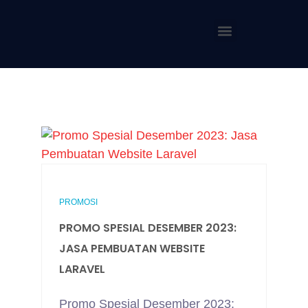
PROMOSI
PROMO SPESIAL DESEMBER 2023:
JASA PEMBUATAN WEBSITE
LARAVEL
Promo Spesial Desember 2023: