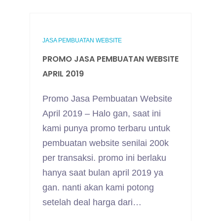
JASA PEMBUATAN WEBSITE
PROMO JASA PEMBUATAN WEBSITE
APRIL 2019
Promo Jasa Pembuatan Website
April 2019 – Halo gan, saat ini
kami punya promo terbaru untuk
pembuatan website senilai 200k
per transaksi. promo ini berlaku
hanya saat bulan april 2019 ya
gan. nanti akan kami potong
setelah deal harga dari…