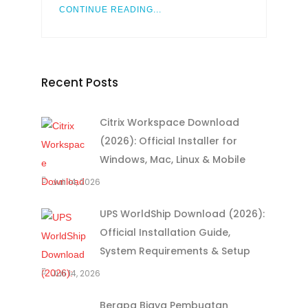
CONTINUE READING...
Recent Posts
Citrix Workspace Download
(2026): Official Installer for
Windows, Mac, Linux & Mobile
Juli 14, 2026
UPS WorldShip Download (2026):
Official Installation Guide,
System Requirements & Setup
Juli 14, 2026
Berapa Biaya Pembuatan