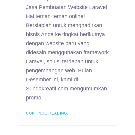
Jasa Pembuatan Website Laravel
Hai teman-teman online!
Bersiaplah untuk menghadirkan
bisnis Anda ke tingkat berikutnya
dengan website baru yang
didesain menggunakan framework
Laravel, solusi terdepan untuk
pengembangan web. Bulan
Desember ini, kami di
Sundakreatif.com mengumumkan
promo…
CONTINUE READING...