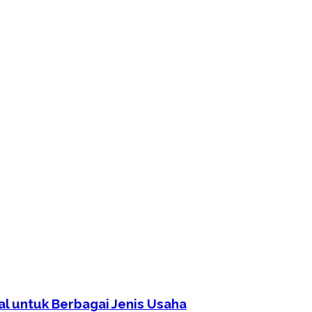
al untuk Berbagai Jenis Usaha