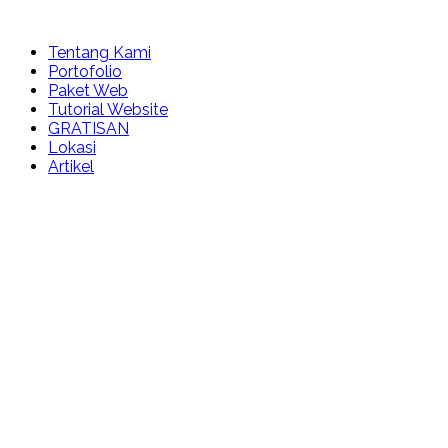
Tentang Kami
Portofolio
Paket Web
Tutorial Website
GRATISAN
Lokasi
Artikel