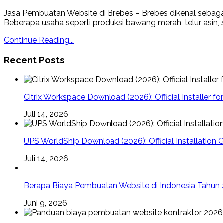
Jasa Pembuatan Website di Brebes – Brebes dikenal sebagai sa
Beberapa usaha seperti produksi bawang merah, telur asin, s
Continue Reading...
Recent Posts
Citrix Workspace Download (2026): Official Installer f
Juli 14, 2026
UPS WorldShip Download (2026): Official Installation
Juli 14, 2026
Berapa Biaya Pembuatan Website di Indonesia Tahun
Juni 9, 2026