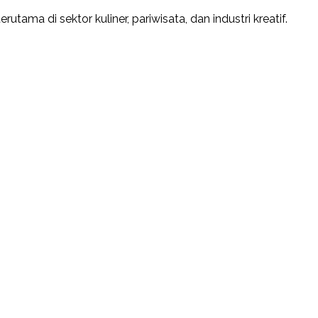
ama di sektor kuliner, pariwisata, dan industri kreatif.