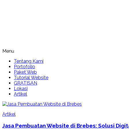
Menu
Tentang Kami
Portofolio
Paket Web
Tutorial Website
GRATISAN
Lokasi
Artikel
Artikel
Jasa Pembuatan Website di Brebes: Solusi Digit